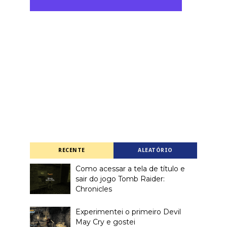
RECENTE
ALEATÓRIO
Como acessar a tela de título e
sair do jogo Tomb Raider:
Chronicles
Experimentei o primeiro Devil
May Cry e gostei