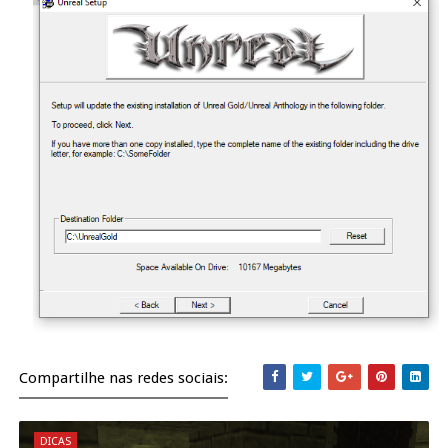
Compartilhe nas redes sociais:
DICAS