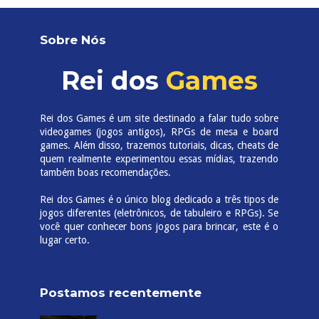
Sobre Nós
Rei dos
Games
Rei dos Games é um site destinado a falar tudo sobre
videogames (jogos antigos), RPGs de mesa e board
games. Além disso, trazemos tutoriais, dicas, cheats de
quem realmente experimentou essas mídias, trazendo
também boas recomendações.
Rei dos Games é o único blog dedicado a três tipos de
jogos diferentes (eletrônicos, de tabuleiro e RPGs). Se
você quer conhecer bons jogos para brincar, este é o
lugar certo.
Postamos recentemente