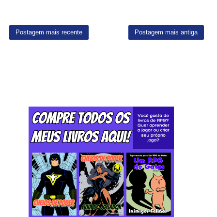
Postagem mais recente
Postagem mais antiga