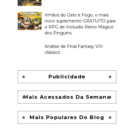
Irmãos do Gelo e Fogo, o mais
novo suplemento GRATUITO para
o RPG de Inclusão Reino Mágico
dos Pinguins
Análise de Final Fantasy VIII
clássico
Publicidade
Mais Acessados Da Semana
Mais Populares Do Blog