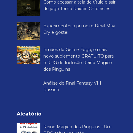
Como acessar a tela de título e sair
do jogo Tomb Raider: Chronicles
Experimentei o primeiro Devil May
Cry e gostei
Irmãos do Gelo e Fogo, o mais
novo suplemento GRATUITO para
o RPG de Inclusão Reino Mágico
dos Pinguins
Análise de Final Fantasy VIII
clássico
Aleatório
Reino Mágico dos Pinguins - Um