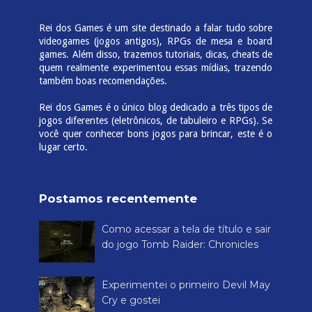
Rei dos Games é um site destinado a falar tudo sobre
videogames (jogos antigos), RPGs de mesa e board
games. Além disso, trazemos tutoriais, dicas, cheats de
quem realmente experimentou essas mídias, trazendo
também boas recomendações.
Rei dos Games é o único blog dedicado a três tipos de
jogos diferentes (eletrônicos, de tabuleiro e RPGs). Se
você quer conhecer bons jogos para brincar, este é o
lugar certo.
Postamos recentemente
Como acessar a tela de título e sair
do jogo Tomb Raider: Chronicles
Experimentei o primeiro Devil May
Cry e gostei