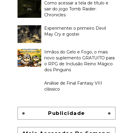
Como acessar a tela de título e
sair do jogo Tomb Raider:
Chronicles
Experimentei o primeiro Devil
May Cry e gostei
Irmãos do Gelo e Fogo, o mais
novo suplemento GRATUITO para
o RPG de Inclusão Reino Mágico
dos Pinguins
Análise de Final Fantasy VIII
clássico
Publicidade