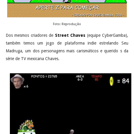
Foto: Reprodução
Dos mesmos criadores de
Street Chaves
(equipe CyberGamba),
também temos um jogo de plataforma indie estrelando Seu
Madruga, um dos personagens mais carismáticos e querido s da
série de TV mexicana Chaves.