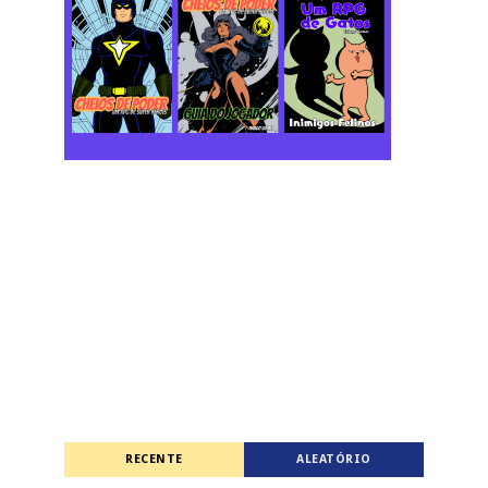
RECENTE
ALEATÓRIO