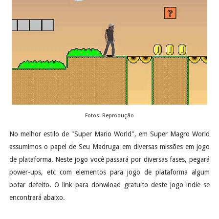
Fotos: Reprodução
No melhor estilo de "Super Mario World", em Super Magro World
assumimos o papel de Seu Madruga em diversas missões em jogo
de plataforma. Neste jogo você passará por diversas fases, pegará
power-ups, etc com elementos para jogo de plataforma algum
botar defeito. O link para donwload gratuito deste jogo indie se
encontrará abaixo.