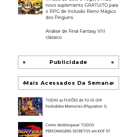
novo suplemento GRATUITO para
o RPG de Inclusão Reino Mágico
dos Pinguins
Análise de Final Fantasy VIII
clássico
Publicidade
Mais Acessados Da Semana
TODAS as FUSÕES de YU GI OH!
Forbidden Memories (Playsation 1)
Como desbloquear TODOS
PERSONAGENS SECRETOS em KOF 97