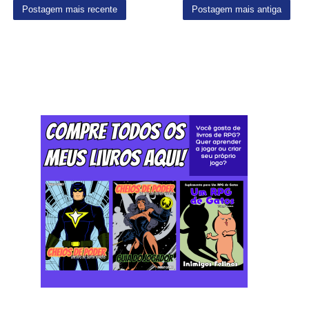
Postagem mais recente
Postagem mais antiga