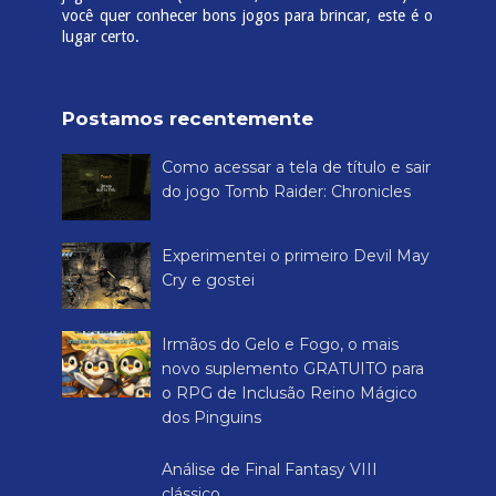
você quer conhecer bons jogos para brincar, este é o
lugar certo.
Postamos recentemente
Como acessar a tela de título e sair
do jogo Tomb Raider: Chronicles
Experimentei o primeiro Devil May
Cry e gostei
Irmãos do Gelo e Fogo, o mais
novo suplemento GRATUITO para
o RPG de Inclusão Reino Mágico
dos Pinguins
Análise de Final Fantasy VIII
clássico