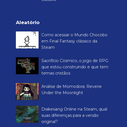
Aleatório
Como acessar o Mundo Chocobo
em Final Fantasy clássico da
Steam
Sacrifício Cósmico, o jogo de RPG
que estou construindo e que tem
temas cristãos
Análise de Momodora: Reverie
Under the Moonlight
Drakesang Online na Steam, qual
suas diferenças para a versão
original?