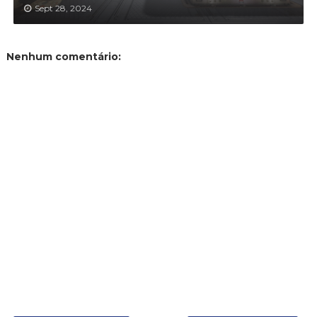
Sept 28, 2024
Nenhum comentário: