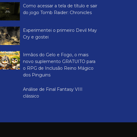
Como acessar a tela de título e sair
do jogo Tomb Raider: Chronicles
Experimentei o primeiro Devil May
Cry e gostei
Irmãos do Gelo e Fogo, o mais
novo suplemento GRATUITO para
o RPG de Inclusão Reino Mágico
dos Pinguins
Análise de Final Fantasy VIII
clássico