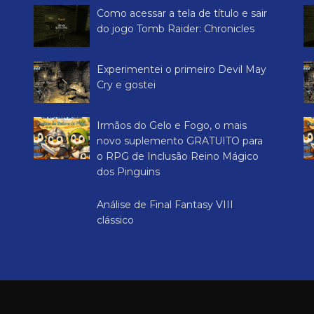
Como acessar a tela de título e sair
do jogo Tomb Raider: Chronicles
Experimentei o primeiro Devil May
Cry e gostei
Irmãos do Gelo e Fogo, o mais
novo suplemento GRATUITO para
o RPG de Inclusão Reino Mágico
dos Pinguins
Análise de Final Fantasy VIII
clássico