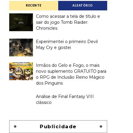
RECENTE
ALEATÓRIO
Como acessar a tela de título e
sair do jogo Tomb Raider:
Chronicles
Experimentei o primeiro Devil
May Cry e gostei
Irmãos do Gelo e Fogo, o mais
novo suplemento GRATUITO para
o RPG de Inclusão Reino Mágico
dos Pinguins
Análise de Final Fantasy VIII
clássico
Publicidade