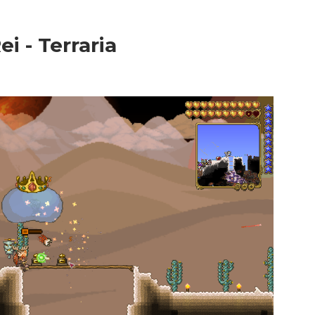
i - Terraria