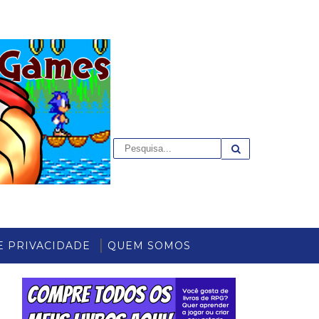
E PRIVACIDADE
QUEM SOMOS