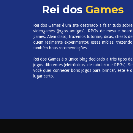
Rei dos
Games
Rei dos Games é um site destinado a falar tudo sobre
videogames (jogos antigos), RPGs de mesa e board
games. Além disso, trazemos tutoriais, dicas, cheats de
quem realmente experimentou essas mídias, trazendo
também boas recomendações.
Rei dos Games é o único blog dedicado a três tipos de
jogos diferentes (eletrônicos, de tabuleiro e RPGs). Se
você quer conhecer bons jogos para brincar, este é o
lugar certo.