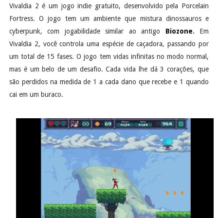
Vivaldia 2 é um jogo indie gratuito, desenvolvido pela Porcelain
Fortress. O jogo tem um ambiente que mistura dinossauros e
cyberpunk, com jogabilidade similar ao antigo
Biozone
.
Em
Vivaldia 2, você controla uma espécie de caçadora, passando por
um total de 15 fases. O jogo tem vidas infinitas no modo normal,
mas é um belo de um desafio. Cada vida lhe dá 3 corações, que
são perdidos na medida de 1 a cada dano que recebe e 1 quando
cai em um buraco.