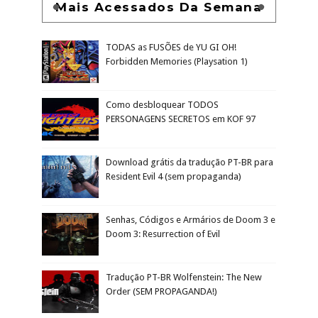
Mais Acessados Da Semana
TODAS as FUSÕES de YU GI OH!
Forbidden Memories (Playsation 1)
Como desbloquear TODOS
PERSONAGENS SECRETOS em KOF 97
Download grátis da tradução PT-BR para
Resident Evil 4 (sem propaganda)
Senhas, Códigos e Armários de Doom 3 e
Doom 3: Resurrection of Evil
Tradução PT-BR Wolfenstein: The New
Order (SEM PROPAGANDA!)