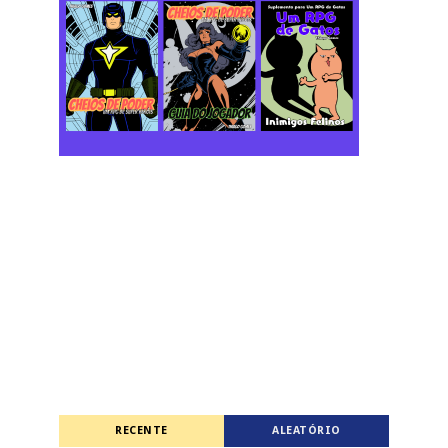
RECENTE
ALEATÓRIO