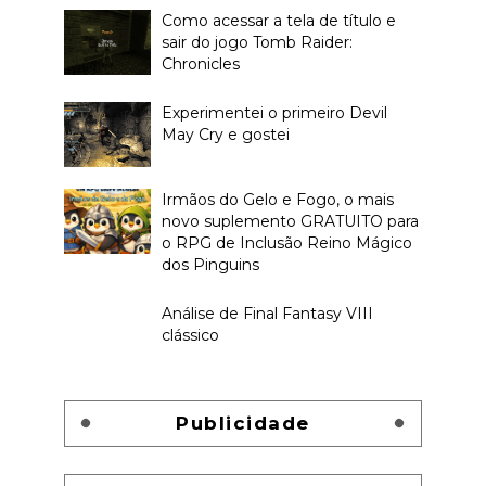
Como acessar a tela de título e
sair do jogo Tomb Raider:
Chronicles
Experimentei o primeiro Devil
May Cry e gostei
Irmãos do Gelo e Fogo, o mais
novo suplemento GRATUITO para
o RPG de Inclusão Reino Mágico
dos Pinguins
Análise de Final Fantasy VIII
clássico
Publicidade