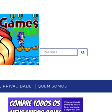
E PRIVACIDADE
QUEM SOMOS