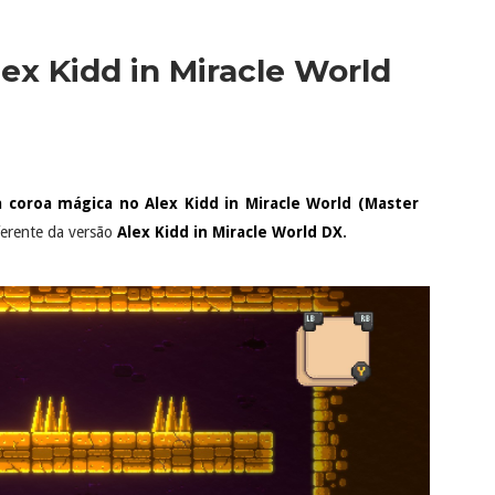
lex Kidd in Miracle World
 coroa mágica no Alex Kidd in Miracle World (Master
erente da versão
Alex Kidd in Miracle World DX
.