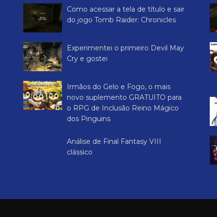
Como acessar a tela de título e sair
do jogo Tomb Raider: Chronicles
Experimentei o primeiro Devil May
Cry e gostei
Irmãos do Gelo e Fogo, o mais
novo suplemento GRATUITO para
o RPG de Inclusão Reino Mágico
dos Pinguins
Análise de Final Fantasy VIII
clássico