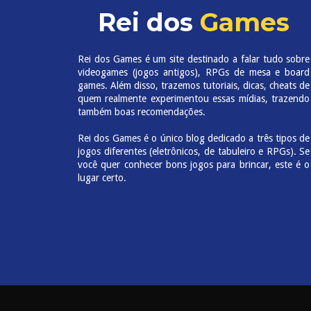
Rei dos
Games
Rei dos Games é um site destinado a falar tudo sobre
videogames (jogos antigos), RPGs de mesa e board
games. Além disso, trazemos tutoriais, dicas, cheats de
quem realmente experimentou essas mídias, trazendo
também boas recomendações.
Rei dos Games é o único blog dedicado a três tipos de
jogos diferentes (eletrônicos, de tabuleiro e RPGs). Se
você quer conhecer bons jogos para brincar, este é o
lugar certo.