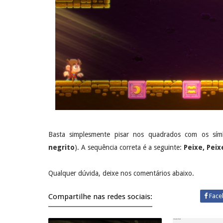
Basta simplesmente pisar nos quadrados com os símb
negrito
). A sequência correta é a seguinte:
Peixe, Peixe
Qualquer dúvida, deixe nos comentários abaixo.
Compartilhe nas redes sociais:
Face