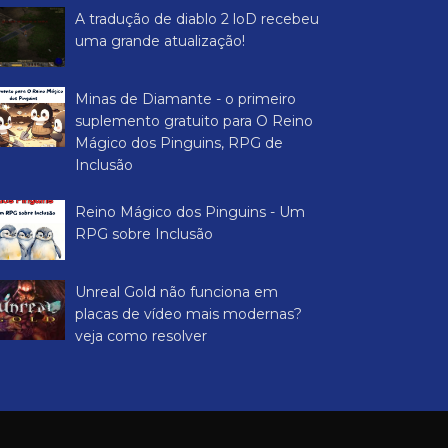
A tradução de diablo 2 loD recebeu
uma grande atualização!
Minas de Diamante - o primeiro
suplemento gratuito para O Reino
Mágico dos Pinguins, RPG de
Inclusão
Reino Mágico dos Pinguins - Um
RPG sobre Inclusão
Unreal Gold não funciona em
placas de vídeo mais modernas?
veja como resolver