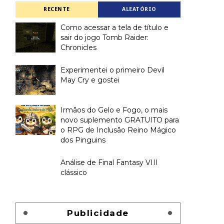
RECENTE
ALEATÓRIO
Como acessar a tela de título e
sair do jogo Tomb Raider:
Chronicles
Experimentei o primeiro Devil
May Cry e gostei
Irmãos do Gelo e Fogo, o mais
novo suplemento GRATUITO para
o RPG de Inclusão Reino Mágico
dos Pinguins
Análise de Final Fantasy VIII
clássico
Publicidade