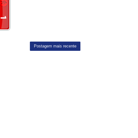
Postagem mais recente