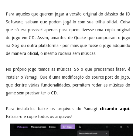
Para aqueles que querem jogar a versão original do clássico da ID
Software, saibam que podem jogá-lo com sua trilha oficial. Coisa
que só era possível apenas para quem tivesse uma cópia original
do jogo em CD. Assim, amantes de Quake que compraram o jogo
na Gog ou outra plataforma - por mais que fosse o jogo adquirido
de maneira oficial, o mesmo rodaria sem músicas.
No próprio jogo temos as músicas. Só o que precisamos fazer, é
instalar o Yamagi. Que é uma modificação do source port do jogo,
que dentre várias funcionalidades, permitem rodar as músicas do
game sem precisar ter o CD.