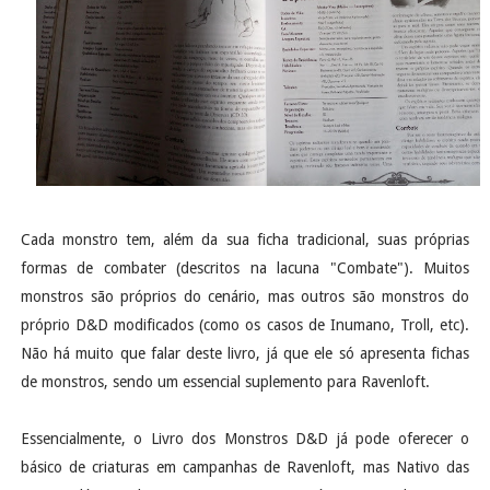
Cada monstro tem, além da sua ficha tradicional, suas próprias
formas de combater (descritos na lacuna "Combate"). Muitos
monstros são próprios do cenário, mas outros são monstros do
próprio D&D modificados (como os casos de Inumano, Troll, etc).
Não há muito que falar deste livro, já que ele só apresenta fichas
de monstros, sendo um essencial suplemento para Ravenloft.
Essencialmente, o Livro dos Monstros D&D já pode oferecer o
básico de criaturas em campanhas de Ravenloft, mas Nativo das