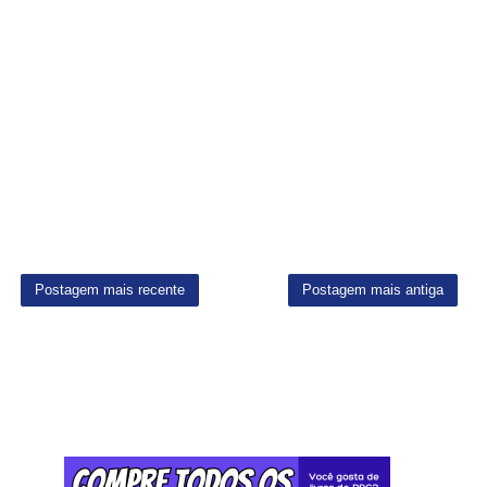
Postagem mais recente
Postagem mais antiga