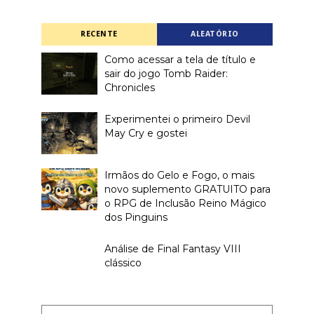
RECENTE
ALEATÓRIO
Como acessar a tela de título e
sair do jogo Tomb Raider:
Chronicles
Experimentei o primeiro Devil
May Cry e gostei
Irmãos do Gelo e Fogo, o mais
novo suplemento GRATUITO para
o RPG de Inclusão Reino Mágico
dos Pinguins
Análise de Final Fantasy VIII
clássico