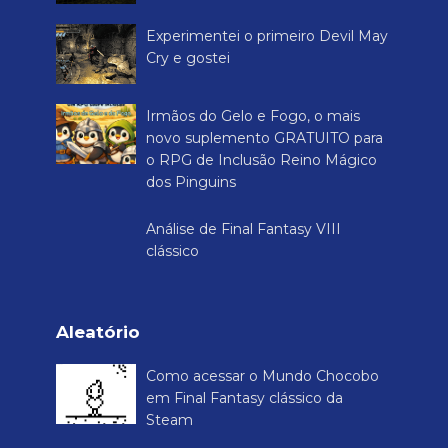
Experimentei o primeiro Devil May
Cry e gostei
Irmãos do Gelo e Fogo, o mais
novo suplemento GRATUITO para
o RPG de Inclusão Reino Mágico
dos Pinguins
Análise de Final Fantasy VIII
clássico
Aleatório
Como acessar o Mundo Chocobo
em Final Fantasy clássico da
Steam