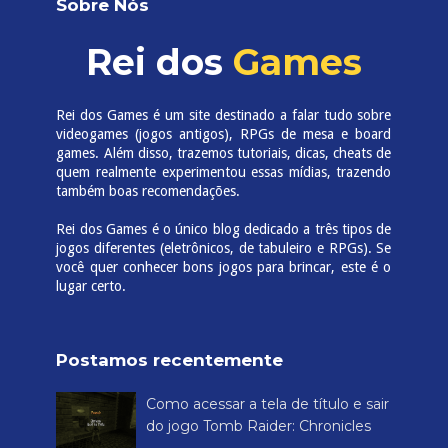
Sobre Nós
Rei dos
Games
Rei dos Games é um site destinado a falar tudo sobre
videogames (jogos antigos), RPGs de mesa e board
games. Além disso, trazemos tutoriais, dicas, cheats de
quem realmente experimentou essas mídias, trazendo
também boas recomendações.
Rei dos Games é o único blog dedicado a três tipos de
jogos diferentes (eletrônicos, de tabuleiro e RPGs). Se
você quer conhecer bons jogos para brincar, este é o
lugar certo.
Postamos recentemente
Como acessar a tela de título e sair
do jogo Tomb Raider: Chronicles