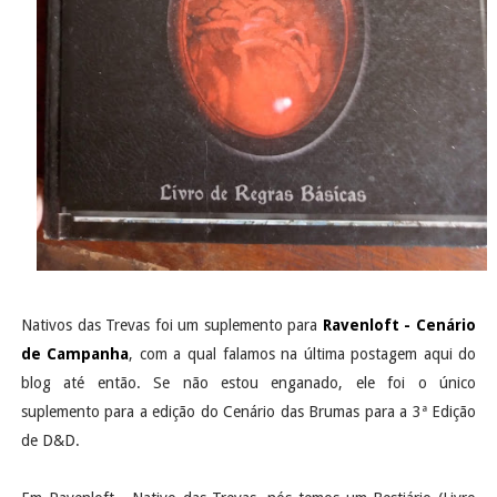
Nativos das Trevas foi um suplemento para
Ravenloft - Cenário
de Campanha
, com a qual falamos na última postagem aqui do
blog até então. Se não estou enganado, ele foi o único
suplemento para a edição do Cenário das Brumas para a 3ª Edição
de D&D.