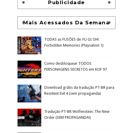
Publicidade
Mais Acessados Da Semana
TODAS as FUSÕES de YU GI OH!
Forbidden Memories (Playsation 1)
Como desbloquear TODOS
PERSONAGENS SECRETOS em KOF 97
Download grátis da tradução PT-BR para
Resident Evil 4 (sem propaganda)
Tradução PT-BR Wolfenstein: The New
Order (SEM PROPAGANDA!)