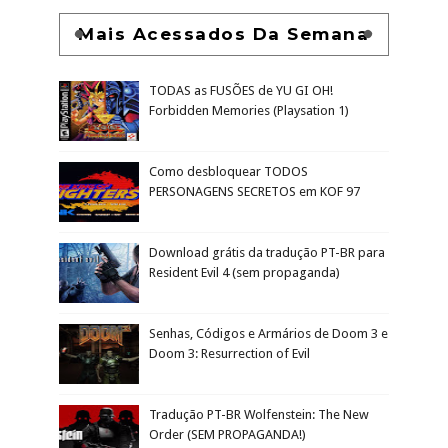
Mais Acessados Da Semana
TODAS as FUSÕES de YU GI OH!
Forbidden Memories (Playsation 1)
Como desbloquear TODOS
PERSONAGENS SECRETOS em KOF 97
Download grátis da tradução PT-BR para
Resident Evil 4 (sem propaganda)
Senhas, Códigos e Armários de Doom 3 e
Doom 3: Resurrection of Evil
Tradução PT-BR Wolfenstein: The New
Order (SEM PROPAGANDA!)