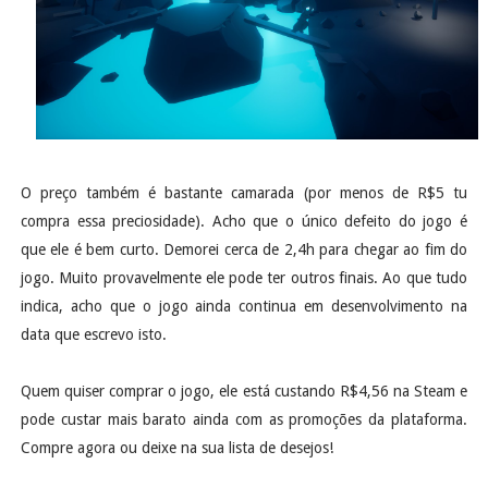
O preço também é bastante camarada (por menos de R$5 tu
compra essa preciosidade). Acho que o único defeito do jogo é
que ele é bem curto. Demorei cerca de 2,4h para chegar ao fim do
jogo. Muito provavelmente ele pode ter outros finais. Ao que tudo
indica, acho que o jogo ainda continua em desenvolvimento na
data que escrevo isto.
Quem quiser comprar o jogo, ele está custando R$4,56 na Steam e
pode custar mais barato ainda com as promoções da plataforma.
Compre agora ou deixe na sua lista de desejos!