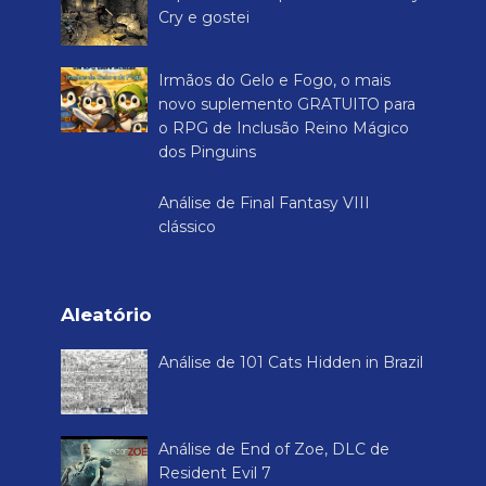
Cry e gostei
Irmãos do Gelo e Fogo, o mais
novo suplemento GRATUITO para
o RPG de Inclusão Reino Mágico
dos Pinguins
Análise de Final Fantasy VIII
clássico
Aleatório
Análise de 101 Cats Hidden in Brazil
Análise de End of Zoe, DLC de
Resident Evil 7