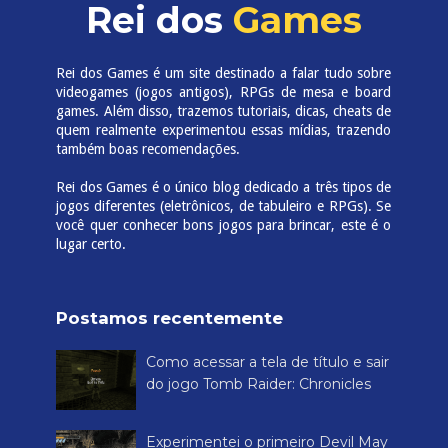
Rei dos
Games
Rei dos Games é um site destinado a falar tudo sobre
videogames (jogos antigos), RPGs de mesa e board
games. Além disso, trazemos tutoriais, dicas, cheats de
quem realmente experimentou essas mídias, trazendo
também boas recomendações.
Rei dos Games é o único blog dedicado a três tipos de
jogos diferentes (eletrônicos, de tabuleiro e RPGs). Se
você quer conhecer bons jogos para brincar, este é o
lugar certo.
Postamos recentemente
Como acessar a tela de título e sair
do jogo Tomb Raider: Chronicles
Experimentei o primeiro Devil May