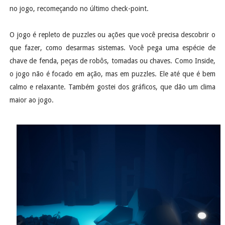
no jogo, recomeçando no último check-point.
O jogo é repleto de puzzles ou ações que você precisa descobrir o
que fazer, como desarmas sistemas. Você pega uma espécie de
chave de fenda, peças de robôs, tomadas ou chaves. Como Inside,
o jogo não é focado em ação, mas em puzzles. Ele até que é bem
calmo e relaxante. Também gostei dos gráficos, que dão um clima
maior ao jogo.