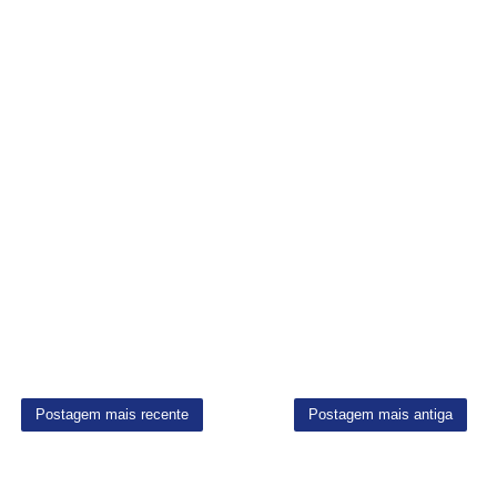
Postagem mais recente
Postagem mais antiga