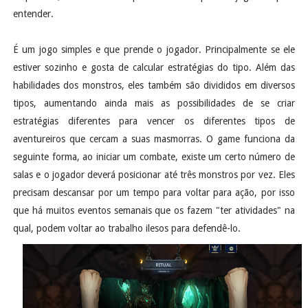
entender.
É um jogo simples e que prende o jogador. Principalmente se ele
estiver sozinho e gosta de calcular estratégias do tipo. Além das
habilidades dos monstros, eles também são divididos em diversos
tipos, aumentando ainda mais as possibilidades de se criar
estratégias diferentes para vencer os diferentes tipos de
aventureiros que cercam a suas masmorras. O game funciona da
seguinte forma, ao iniciar um combate, existe um certo número de
salas e o jogador deverá posicionar até três monstros por vez. Eles
precisam descansar por um tempo para voltar para ação, por isso
que há muitos eventos semanais que os fazem "ter atividades" na
qual, podem voltar ao trabalho ilesos para defendê-lo.