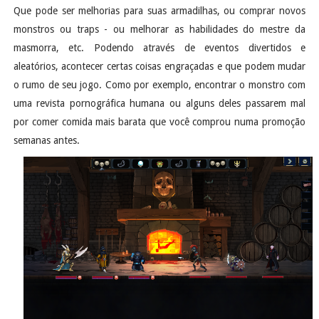
Que pode ser melhorias para suas armadilhas, ou comprar novos
monstros ou traps - ou melhorar as habilidades do mestre da
masmorra, etc. Podendo através de eventos divertidos e
aleatórios, acontecer certas coisas engraçadas e que podem mudar
o rumo de seu jogo. Como por exemplo, encontrar o monstro com
uma revista pornográfica humana ou alguns deles passarem mal
por comer comida mais barata que você comprou numa promoção
semanas antes.