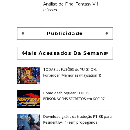
Análise de Final Fantasy VIII
clássico
Publicidade
Mais Acessados Da Semana
TODAS as FUSÕES de YU GI OH!
Forbidden Memories (Playsation 1)
Como desbloquear TODOS
PERSONAGENS SECRETOS em KOF 97
Download grátis da tradução PT-BR para
Resident Evil 4 (sem propaganda)