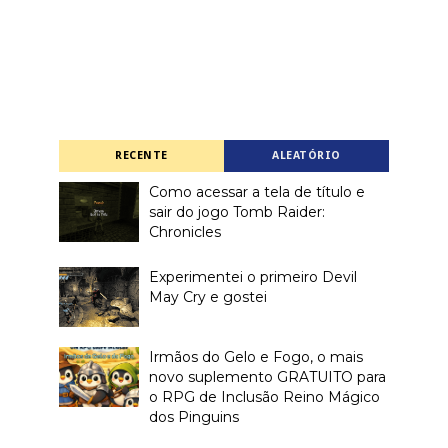
RECENTE
ALEATÓRIO
Como acessar a tela de título e
sair do jogo Tomb Raider:
Chronicles
Experimentei o primeiro Devil
May Cry e gostei
Irmãos do Gelo e Fogo, o mais
novo suplemento GRATUITO para
o RPG de Inclusão Reino Mágico
dos Pinguins