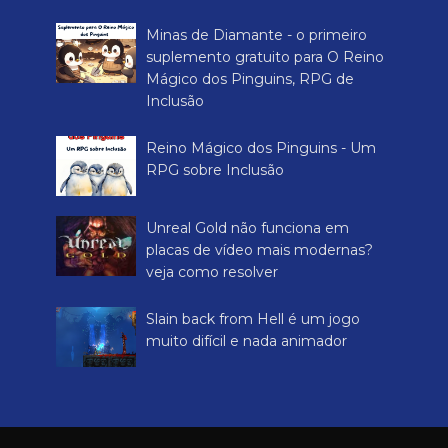
Minas de Diamante - o primeiro
suplemento gratuito para O Reino
Mágico dos Pinguins, RPG de
Inclusão
Reino Mágico dos Pinguins - Um
RPG sobre Inclusão
Unreal Gold não funciona em
placas de vídeo mais modernas?
veja como resolver
Slain back from Hell é um jogo
muito difícil e nada animador