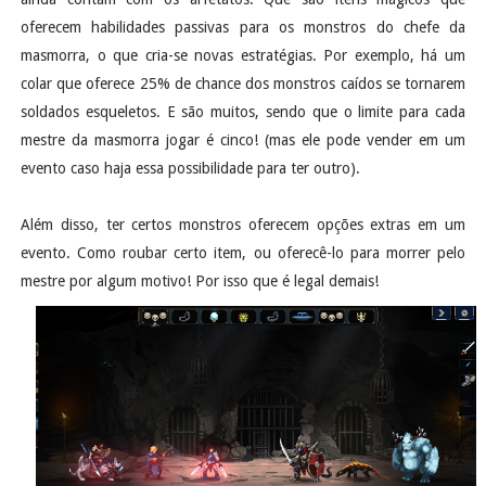
oferecem habilidades passivas para os monstros do chefe da
masmorra, o que cria-se novas estratégias. Por exemplo, há um
colar que oferece 25% de chance dos monstros caídos se tornarem
soldados esqueletos. E são muitos, sendo que o limite para cada
mestre da masmorra jogar é cinco! (mas ele pode vender em um
evento caso haja essa possibilidade para ter outro).
Além disso, ter certos monstros oferecem opções extras em um
evento. Como roubar certo item, ou oferecê-lo para morrer pelo
mestre por algum motivo! Por isso que é legal demais!