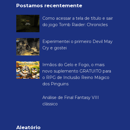
Postamos recentemente
Como acessar a tela de título e sair
do jogo Tomb Raider: Chronicles
Experimentei o primeiro Devil May
Cry e gostei
Irmãos do Gelo e Fogo, o mais
novo suplemento GRATUITO para
o RPG de Inclusão Reino Mágico
dos Pinguins
Análise de Final Fantasy VIII
clássico
Aleatório