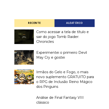
RECENTE
ALEATÓRIO
Como acessar a tela de título e
sair do jogo Tomb Raider:
Chronicles
Experimentei o primeiro Devil
May Cry e gostei
Irmãos do Gelo e Fogo, o mais
novo suplemento GRATUITO para
o RPG de Inclusão Reino Mágico
dos Pinguins
Análise de Final Fantasy VIII
clássico