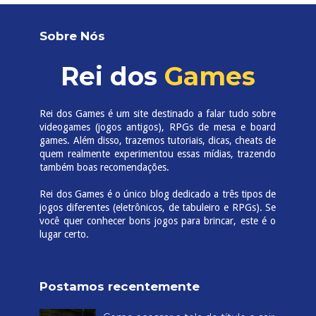
Sobre Nós
Rei dos
Games
Rei dos Games é um site destinado a falar tudo sobre
videogames (jogos antigos), RPGs de mesa e board
games. Além disso, trazemos tutoriais, dicas, cheats de
quem realmente experimentou essas mídias, trazendo
também boas recomendações.
Rei dos Games é o único blog dedicado a três tipos de
jogos diferentes (eletrônicos, de tabuleiro e RPGs). Se
você quer conhecer bons jogos para brincar, este é o
lugar certo.
Postamos recentemente