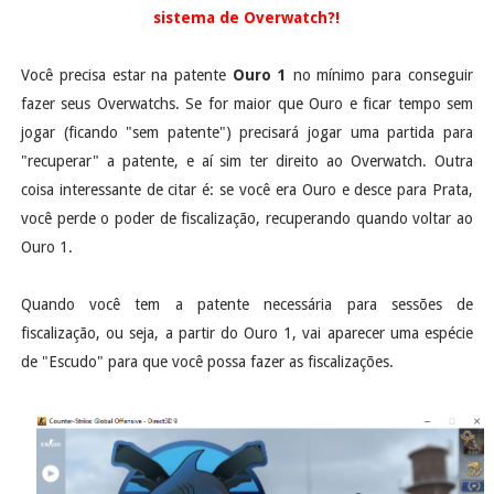
sistema de Overwatch?!
Você precisa estar na patente
Ouro 1
no mínimo para conseguir
fazer seus Overwatchs. Se for maior que Ouro e ficar tempo sem
jogar (ficando "sem patente") precisará jogar uma partida para
"recuperar" a patente, e aí sim ter direito ao Overwatch. Outra
coisa interessante de citar é: se você era Ouro e desce para Prata,
você perde o poder de fiscalização, recuperando quando voltar ao
Ouro 1.
Quando você tem a patente necessária para sessões de
fiscalização, ou seja, a partir do Ouro 1, vai aparecer uma espécie
de "Escudo" para que você possa fazer as fiscalizações.