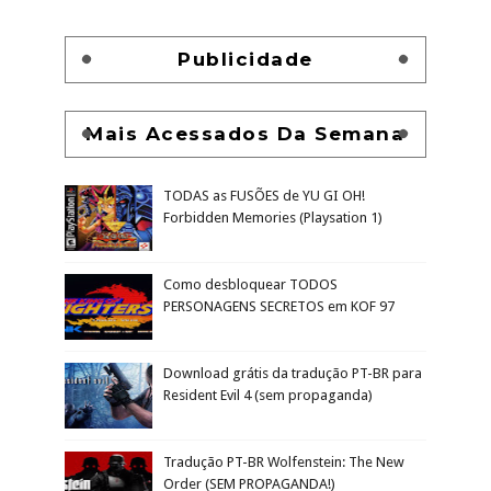
Publicidade
Mais Acessados Da Semana
TODAS as FUSÕES de YU GI OH!
Forbidden Memories (Playsation 1)
Como desbloquear TODOS
PERSONAGENS SECRETOS em KOF 97
Download grátis da tradução PT-BR para
Resident Evil 4 (sem propaganda)
Tradução PT-BR Wolfenstein: The New
Order (SEM PROPAGANDA!)