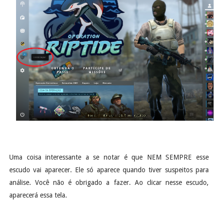
Uma coisa interessante a se notar é que NEM SEMPRE esse
escudo vai aparecer. Ele só aparece quando tiver suspeitos para
análise. Você não é obrigado a fazer. Ao clicar nesse escudo,
aparecerá essa tela.