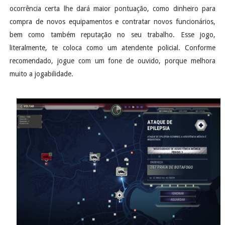
ocorrência certa lhe dará maior pontuação, como dinheiro para
compra de novos equipamentos e contratar novos funcionários,
bem como também reputação no seu trabalho. Esse jogo,
literalmente, te coloca como um atendente policial. Conforme
recomendado, jogue com um fone de ouvido, porque melhora
muito a jogabilidade.