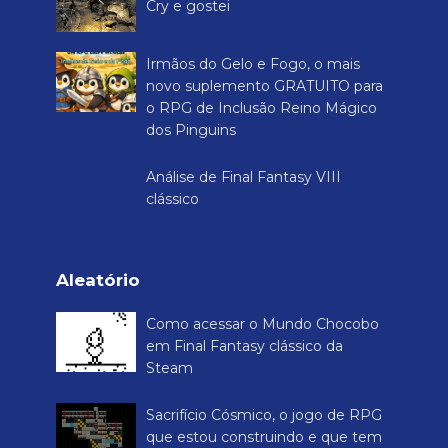
Cry e gostei
Irmãos do Gelo e Fogo, o mais
novo suplemento GRATUITO para
o RPG de Inclusão Reino Mágico
dos Pinguins
Análise de Final Fantasy VIII
clássico
Aleatório
Como acessar o Mundo Chocobo
em Final Fantasy clássico da
Steam
Sacrifício Cósmico, o jogo de RPG
que estou construindo e que tem