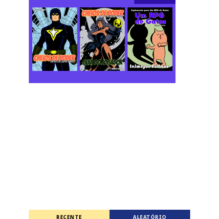
RECENTE
ALEATÓRIO