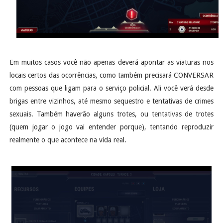
Em muitos casos você não apenas deverá apontar as viaturas nos
locais certos das ocorrências, como também precisará CONVERSAR
com pessoas que ligam para o serviço policial. Ali você verá desde
brigas entre vizinhos, até mesmo sequestro e tentativas de crimes
sexuais. Também haverão alguns trotes, ou tentativas de trotes
(quem jogar o jogo vai entender porque), tentando reproduzir
realmente o que acontece na vida real.