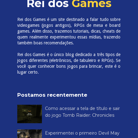
Rei dos
Games
Rei dos Games é um site destinado a falar tudo sobre
videogames (jogos antigos), RPGs de mesa e board
games. Além disso, trazemos tutoriais, dicas, cheats de
quem realmente experimentou essas mídias, trazendo
também boas recomendações.
Rei dos Games é o único blog dedicado a três tipos de
jogos diferentes (eletrônicos, de tabuleiro e RPGs). Se
você quer conhecer bons jogos para brincar, este é o
lugar certo.
Postamos recentemente
Como acessar a tela de título e sair
do jogo Tomb Raider: Chronicles
Experimentei o primeiro Devil May