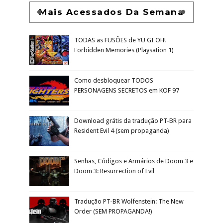
Mais Acessados Da Semana
TODAS as FUSÕES de YU GI OH!
Forbidden Memories (Playsation 1)
Como desbloquear TODOS
PERSONAGENS SECRETOS em KOF 97
Download grátis da tradução PT-BR para
Resident Evil 4 (sem propaganda)
Senhas, Códigos e Armários de Doom 3 e
Doom 3: Resurrection of Evil
Tradução PT-BR Wolfenstein: The New
Order (SEM PROPAGANDA!)