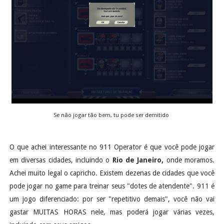
Se não jogar tão bem, tu pode ser demitido
O que achei interessante no 911 Operator é que você pode jogar
em diversas cidades, incluindo o
Rio de Janeiro,
onde moramos.
Achei muito legal o capricho. Existem dezenas de cidades que você
pode jogar no game para treinar seus "dotes de atendente". 911 é
um jogo diferenciado: por ser "repetitivo demais", você não vai
gastar MUITAS HORAS nele, mas poderá jogar várias vezes,