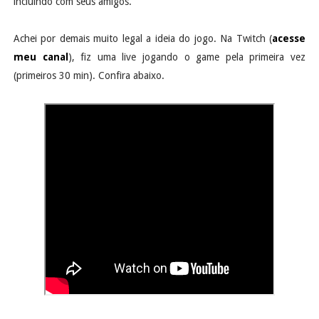
incluindo com seus amigos.
Achei por demais muito legal a ideia do jogo. Na Twitch (
acesse
meu canal
), fiz uma live jogando o game pela primeira vez
(primeiros 30 min). Confira abaixo.