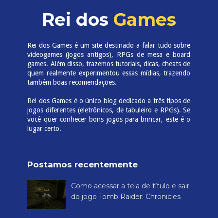
Rei dos
Games
Rei dos Games é um site destinado a falar tudo sobre
videogames (jogos antigos), RPGs de mesa e board
games. Além disso, trazemos tutoriais, dicas, cheats de
quem realmente experimentou essas mídias, trazendo
também boas recomendações.
Rei dos Games é o único blog dedicado a três tipos de
jogos diferentes (eletrônicos, de tabuleiro e RPGs). Se
você quer conhecer bons jogos para brincar, este é o
lugar certo.
Postamos recentemente
Como acessar a tela de título e sair
do jogo Tomb Raider: Chronicles