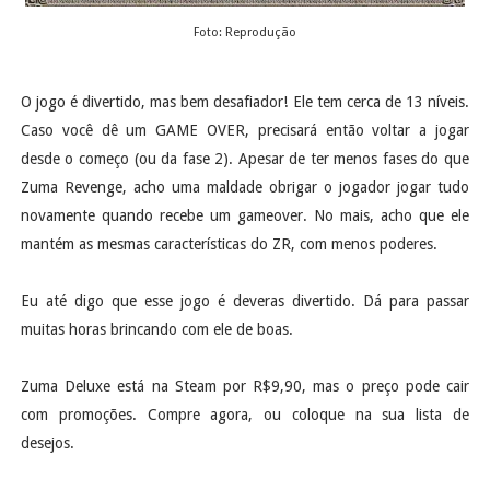
Foto: Reprodução
O jogo é divertido, mas bem desafiador! Ele tem cerca de 13 níveis.
Caso você dê um GAME OVER, precisará então voltar a jogar
desde o começo (ou da fase 2). Apesar de ter menos fases do que
Zuma Revenge, acho uma maldade obrigar o jogador jogar tudo
novamente quando recebe um gameover. No mais, acho que ele
mantém as mesmas características do ZR, com menos poderes.
Eu até digo que esse jogo é deveras divertido. Dá para passar
muitas horas brincando com ele de boas.
Zuma Deluxe está na Steam por R$9,90, mas o preço pode cair
com promoções. Compre agora, ou coloque na sua lista de
desejos.