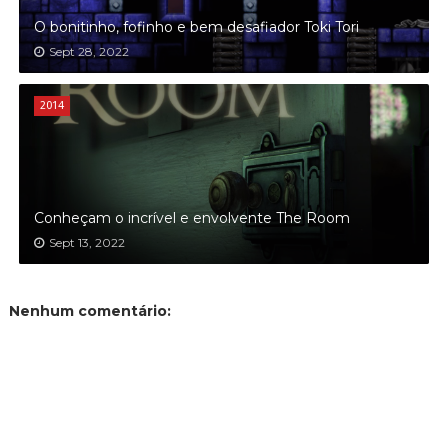
O bonitinho, fofinho e bem desafiador Toki Tori
Sept 28, 2022
2014
Conheçam o incrível e envolvente The Room
Sept 13, 2022
Nenhum comentário: