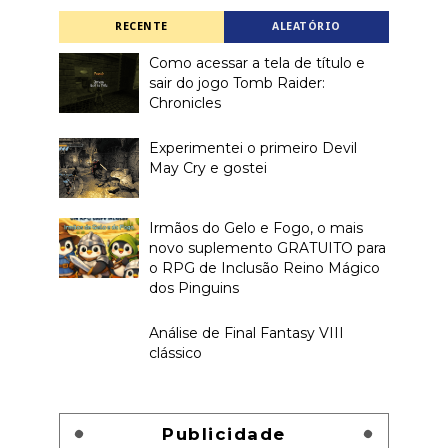
RECENTE
ALEATÓRIO
Como acessar a tela de título e
sair do jogo Tomb Raider:
Chronicles
Experimentei o primeiro Devil
May Cry e gostei
Irmãos do Gelo e Fogo, o mais
novo suplemento GRATUITO para
o RPG de Inclusão Reino Mágico
dos Pinguins
Análise de Final Fantasy VIII
clássico
Publicidade