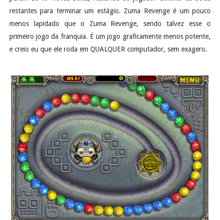
restantes para terminar um estágio. Zuma Revenge é um pouco
menos lapidado que o Zuma Revenge, sendo talvez esse o
primeiro jogo da franquia. É um jogo graficamente menos potente,
e creio eu que ele roda em QUALQUER computador, sem exagero.