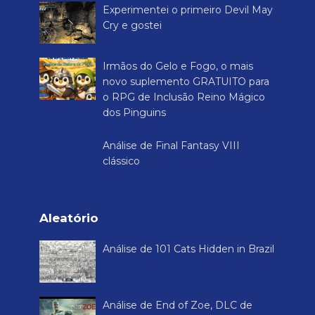
Experimentei o primeiro Devil May
Cry e gostei
Irmãos do Gelo e Fogo, o mais
novo suplemento GRATUITO para
o RPG de Inclusão Reino Mágico
dos Pinguins
Análise de Final Fantasy VIII
clássico
Aleatório
Análise de 101 Cats Hidden in Brazil
Análise de End of Zoe, DLC de