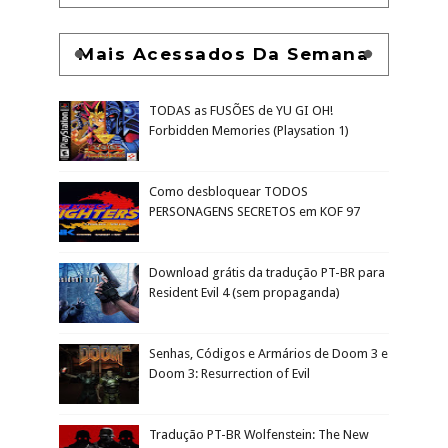
Mais Acessados Da Semana
TODAS as FUSÕES de YU GI OH!
Forbidden Memories (Playsation 1)
Como desbloquear TODOS
PERSONAGENS SECRETOS em KOF 97
Download grátis da tradução PT-BR para
Resident Evil 4 (sem propaganda)
Senhas, Códigos e Armários de Doom 3 e
Doom 3: Resurrection of Evil
Tradução PT-BR Wolfenstein: The New