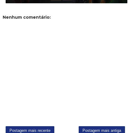
Nenhum comentário: