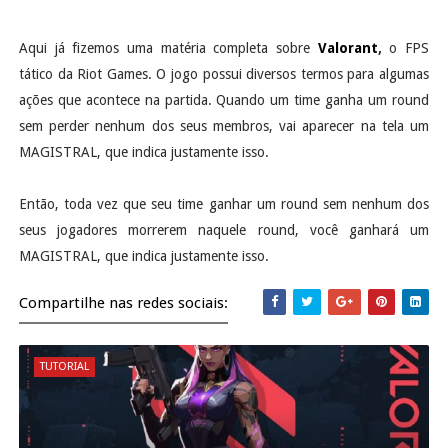
Aqui já fizemos uma matéria completa sobre
Valorant
,
o FPS
tático da Riot Games. O jogo possui diversos termos para algumas
ações que acontece na partida. Quando um time ganha um round
sem perder nenhum dos seus membros, vai aparecer na tela um
MAGISTRAL, que indica justamente isso.
Então, toda vez que seu time ganhar um round sem nenhum dos
seus jogadores morrerem naquele round, você ganhará um
MAGISTRAL, que indica justamente isso.
Compartilhe nas redes sociais:
TUTORIAL