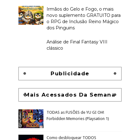
Irmãos do Gelo e Fogo, o mais
novo suplemento GRATUITO para
o RPG de Inclusão Reino Mágico
dos Pinguins
Análise de Final Fantasy VIII
clássico
Publicidade
Mais Acessados Da Semana
TODAS as FUSÕES de YU GI OH!
Forbidden Memories (Playsation 1)
Como desbloquear TODOS