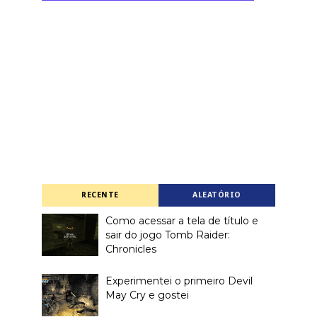
RECENTE
ALEATÓRIO
Como acessar a tela de título e
sair do jogo Tomb Raider:
Chronicles
Experimentei o primeiro Devil
May Cry e gostei