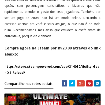
opção, com personagens carismáticos e bizarros que vão
rapidamente, atender o gosto dos seus jogadores. Também, por
ser um jogo de 2004, não há um modo online. Deixando a
diversão apenas pra você e seus amigos, o que não é de todo
ruim. Recomendamos, mas aviso que estudem o chefe antes de
enfrentá-la, porque ele é danada.
Compre agora na Steam por R$20.00 através do link
abaixo:
https://store.steampowered.com/app/314030/Guilty_Gea
r_X2_Reload/
Compartilhe nas redes sociais:
2017