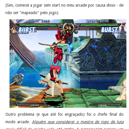
(Sim, comecei a jogar sem start no meu arcade por causa disso - de
não ser "mapeado" pelo jogo).
Outro problema (e que até foi engraçado) foi o chefe final do
modo arcade.
Alguém que considerei o mestre de jogo de luta