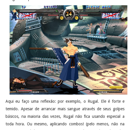
Aqui eu faço uma reflexão: por exemplo, o Rugal. Ele é forte e
temido. Apesar de arrancar mais sangue através de seus golpes
básicos, na maioria das vezes, Rugal não fica usando especial a
toda hora. Ou mesmo, aplicando combos! (pelo menos, não na