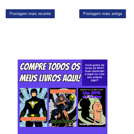
Postagem mais recente
Postagem mais antiga