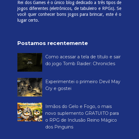
Rei dos Games é o único blog dedicado a três tipos de
jogos diferentes (eletrônicos, de tabuleiro e RPGs). Se
você quer conhecer bons jogos para brincar, este é o
lugar certo.
Postamos recentemente
Como acessar a tela de título e sair
do jogo Tomb Raider: Chronicles
Experimentei o primeiro Devil May
Cry e gostei
Irmãos do Gelo e Fogo, o mais
novo suplemento GRATUITO para
o RPG de Inclusão Reino Mágico
dos Pinguins