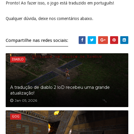
Pronto! Ao fazer isso, o jogo está traduzido em português!
Qualquer dúvida, deixe nos comentários abaixo.
Compartilhe nas redes sociais:
DIABLO
A tradução de diablo 2 loD recebeu uma grande
atualização!
Jan 05, 2026
GOG