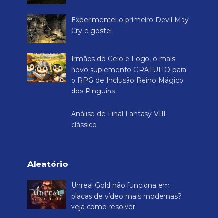
Experimentei o primeiro Devil May
Cry e gostei
Irmãos do Gelo e Fogo, o mais
novo suplemento GRATUITO para
o RPG de Inclusão Reino Mágico
dos Pinguins
Análise de Final Fantasy VIII
clássico
Aleatório
Unreal Gold não funciona em
placas de vídeo mais modernas?
veja como resolver