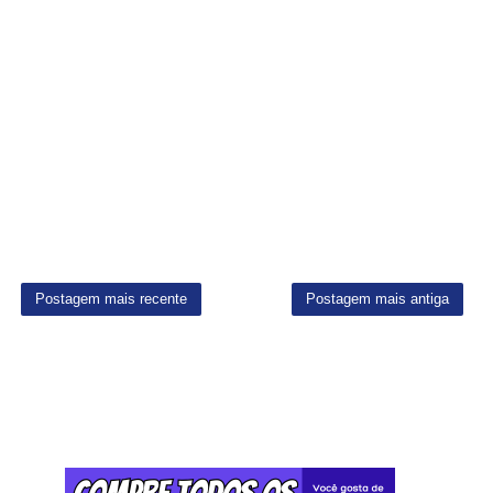
Postagem mais recente
Postagem mais antiga