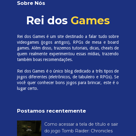
Sobre Nós
Rei dos
Games
Rei dos Games é um site destinado a falar tudo sobre
videogames (jogos antigos), RPGs de mesa e board
games. Além disso, trazemos tutoriais, dicas, cheats de
quem realmente experimentou essas mídias, trazendo
também boas recomendações.
Rei dos Games é o único blog dedicado a três tipos de
jogos diferentes (eletrônicos, de tabuleiro e RPGs). Se
você quer conhecer bons jogos para brincar, este é o
lugar certo.
Postamos recentemente
Como acessar a tela de título e sair
do jogo Tomb Raider: Chronicles