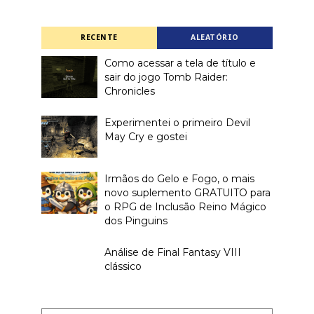
RECENTE
ALEATÓRIO
Como acessar a tela de título e
sair do jogo Tomb Raider:
Chronicles
Experimentei o primeiro Devil
May Cry e gostei
Irmãos do Gelo e Fogo, o mais
novo suplemento GRATUITO para
o RPG de Inclusão Reino Mágico
dos Pinguins
Análise de Final Fantasy VIII
clássico