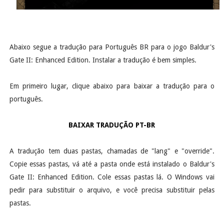
Abaixo segue a tradução para Português BR para o jogo Baldur's
Gate II: Enhanced Edition. Instalar a tradução é bem simples.
Em primeiro lugar, clique abaixo para baixar a tradução para o
português.
BAIXAR TRADUÇÃO PT-BR
A tradução tem duas pastas, chamadas de "lang" e "override".
Copie essas pastas, vá até a pasta onde está instalado o Baldur's
Gate II: Enhanced Edition. Cole essas pastas lá. O Windows vai
pedir para substituir o arquivo, e você precisa substituir pelas
pastas.