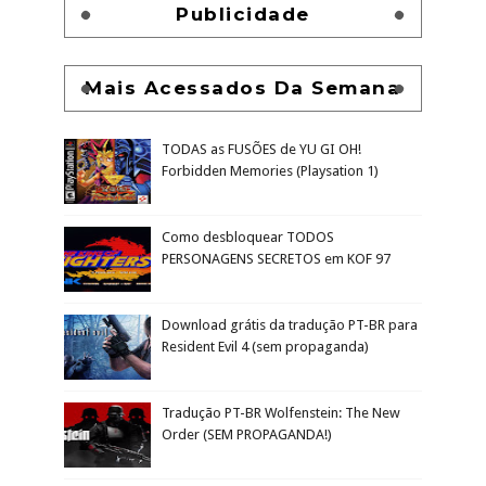
Publicidade
Mais Acessados Da Semana
TODAS as FUSÕES de YU GI OH!
Forbidden Memories (Playsation 1)
Como desbloquear TODOS
PERSONAGENS SECRETOS em KOF 97
Download grátis da tradução PT-BR para
Resident Evil 4 (sem propaganda)
Tradução PT-BR Wolfenstein: The New
Order (SEM PROPAGANDA!)