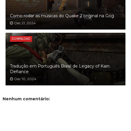
Como rodar as músicas do Quake 2 original na Gog
Dec 21, 2024
DOWNLOAD
Tradução em Português Brasil de Legacy of Kain:
Defiance
Dec 10, 2024
Nenhum comentário: