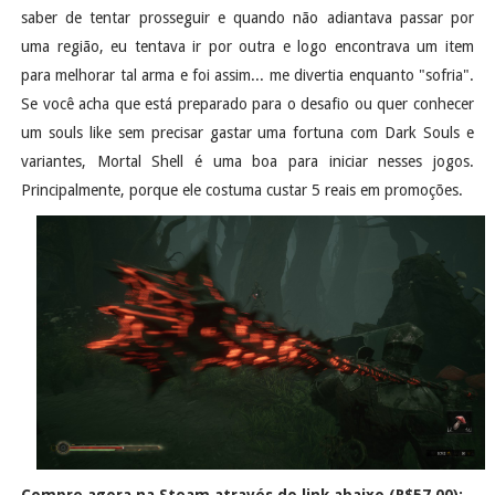
saber de tentar prosseguir e quando não adiantava passar por
uma região, eu tentava ir por outra e logo encontrava um item
para melhorar tal arma e foi assim... me divertia enquanto "sofria".
Se você acha que está preparado para o desafio ou quer conhecer
um souls like sem precisar gastar uma fortuna com Dark Souls e
variantes, Mortal Shell é uma boa para iniciar nesses jogos.
Principalmente, porque ele costuma custar 5 reais em promoções.