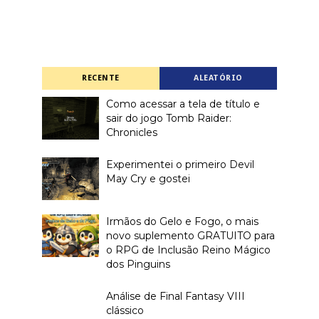
RECENTE
ALEATÓRIO
Como acessar a tela de título e
sair do jogo Tomb Raider:
Chronicles
Experimentei o primeiro Devil
May Cry e gostei
Irmãos do Gelo e Fogo, o mais
novo suplemento GRATUITO para
o RPG de Inclusão Reino Mágico
dos Pinguins
Análise de Final Fantasy VIII
clássico