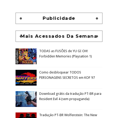
Publicidade
Mais Acessados Da Semana
TODAS as FUSÕES de YU GI OH!
Forbidden Memories (Playsation 1)
Como desbloquear TODOS
PERSONAGENS SECRETOS em KOF 97
Download grátis da tradução PT-BR para
Resident Evil 4 (sem propaganda)
Tradução PT-BR Wolfenstein: The New