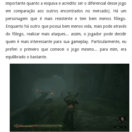
importante quanto a esquiva e acredito ser o diferencial desse jogo
em comparação aos outros encontrados no mercado). Há um
personagem que é mais resistente e tem bem menos fôlego.
Enquanto há outro que possui bem menos vida, mais pode através
do fôlego, realizar mais ataques... assim, o jogador pode decidir
quem é mais interessante para sua gameplay. Particularmente, eu
preferi o primeiro que comecei o jogo mesmo... para mim, era
equilibrado o bastante.