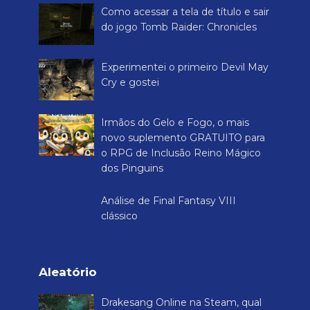
Como acessar a tela de título e sair
do jogo Tomb Raider: Chronicles
Experimentei o primeiro Devil May
Cry e gostei
Irmãos do Gelo e Fogo, o mais
novo suplemento GRATUITO para
o RPG de Inclusão Reino Mágico
dos Pinguins
Análise de Final Fantasy VIII
clássico
Aleatório
Drakesang Online na Steam, qual