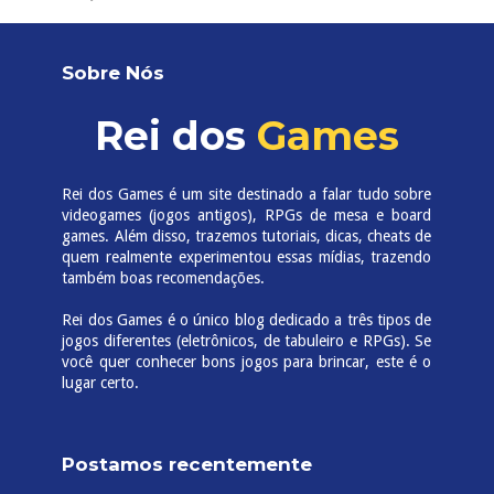
Sobre Nós
Rei dos
Games
Rei dos Games é um site destinado a falar tudo sobre
videogames (jogos antigos), RPGs de mesa e board
games. Além disso, trazemos tutoriais, dicas, cheats de
quem realmente experimentou essas mídias, trazendo
também boas recomendações.
Rei dos Games é o único blog dedicado a três tipos de
jogos diferentes (eletrônicos, de tabuleiro e RPGs). Se
você quer conhecer bons jogos para brincar, este é o
lugar certo.
Postamos recentemente