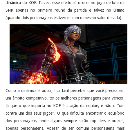
dinâmica do KOF. Talvez, esse efeito só ocorre no jogo de luta da
SNK apenas no primeiro round da partida e talvez no último
(quando dois personagens estiverem com o mesmo valor de vida).
Como a dinâmica é outra, fica fácil perceber que você precisa em
um âmbito competitivo, ter os melhores personagens para vencer.
Já que o que importa no KOF é a ação da equipe, e não o "um
contra um dos seus jogos". O que dificulta encontrar o equilíbrio
dos personagens, onde alguns sempre serão top tiers e outros,
apenas personagens. Apesar de ser comum personagens mais