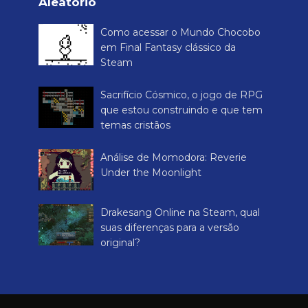
Aleatório
Como acessar o Mundo Chocobo
em Final Fantasy clássico da
Steam
Sacrifício Cósmico, o jogo de RPG
que estou construindo e que tem
temas cristãos
Análise de Momodora: Reverie
Under the Moonlight
Drakesang Online na Steam, qual
suas diferenças para a versão
original?