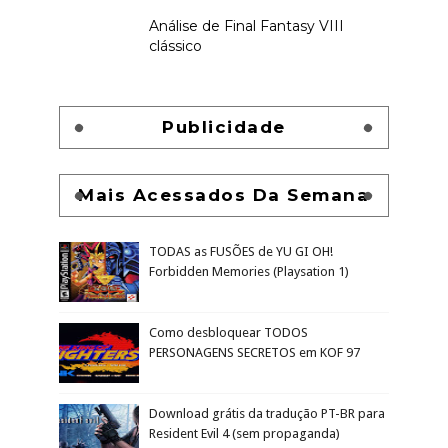
Análise de Final Fantasy VIII
clássico
Publicidade
Mais Acessados Da Semana
TODAS as FUSÕES de YU GI OH!
Forbidden Memories (Playsation 1)
Como desbloquear TODOS
PERSONAGENS SECRETOS em KOF 97
Download grátis da tradução PT-BR para
Resident Evil 4 (sem propaganda)