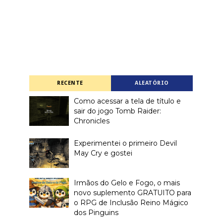
RECENTE
ALEATÓRIO
Como acessar a tela de título e
sair do jogo Tomb Raider:
Chronicles
Experimentei o primeiro Devil
May Cry e gostei
Irmãos do Gelo e Fogo, o mais
novo suplemento GRATUITO para
o RPG de Inclusão Reino Mágico
dos Pinguins