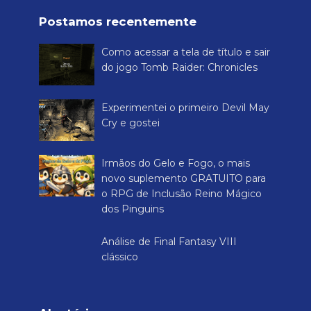
Postamos recentemente
Como acessar a tela de título e sair
do jogo Tomb Raider: Chronicles
Experimentei o primeiro Devil May
Cry e gostei
Irmãos do Gelo e Fogo, o mais
novo suplemento GRATUITO para
o RPG de Inclusão Reino Mágico
dos Pinguins
Análise de Final Fantasy VIII
clássico