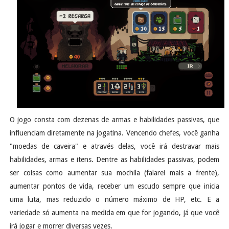
O jogo consta com dezenas de armas e habilidades passivas, que
influenciam diretamente na jogatina. Vencendo chefes, você ganha
"moedas de caveira" e através delas, você irá destravar mais
habilidades, armas e itens. Dentre as habilidades passivas, podem
ser coisas como aumentar sua mochila (falarei mais a frente),
aumentar pontos de vida, receber um escudo sempre que inicia
uma luta, mas reduzido o número máximo de HP, etc. E a
variedade só aumenta na medida em que for jogando, já que você
irá jogar e morrer diversas vezes.