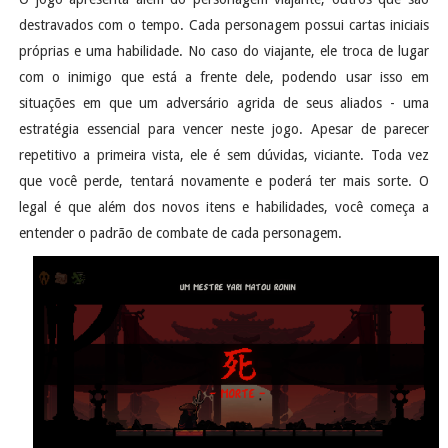
destravados com o tempo. Cada personagem possui cartas iniciais
próprias e uma habilidade. No caso do viajante, ele troca de lugar
com o inimigo que está a frente dele, podendo usar isso em
situações em que um adversário agrida de seus aliados - uma
estratégia essencial para vencer neste jogo. Apesar de parecer
repetitivo a primeira vista, ele é sem dúvidas, viciante. Toda vez
que você perde, tentará novamente e poderá ter mais sorte. O
legal é que além dos novos itens e habilidades, você começa a
entender o padrão de combate de cada personagem.