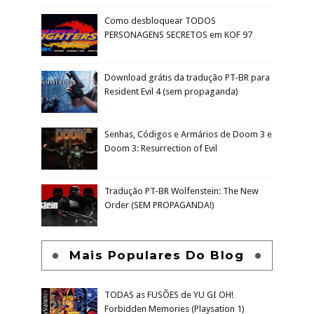
Como desbloquear TODOS
PERSONAGENS SECRETOS em KOF 97
Download grátis da tradução PT-BR para
Resident Evil 4 (sem propaganda)
Senhas, Códigos e Armários de Doom 3 e
Doom 3: Resurrection of Evil
Tradução PT-BR Wolfenstein: The New
Order (SEM PROPAGANDA!)
Mais Populares Do Blog
TODAS as FUSÕES de YU GI OH!
Forbidden Memories (Playsation 1)