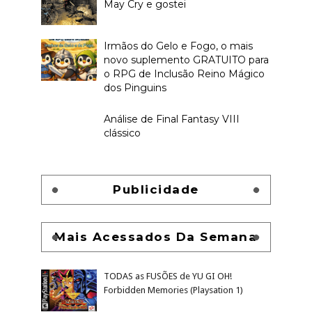
May Cry e gostei
Irmãos do Gelo e Fogo, o mais
novo suplemento GRATUITO para
o RPG de Inclusão Reino Mágico
dos Pinguins
Análise de Final Fantasy VIII
clássico
Publicidade
Mais Acessados Da Semana
TODAS as FUSÕES de YU GI OH!
Forbidden Memories (Playsation 1)