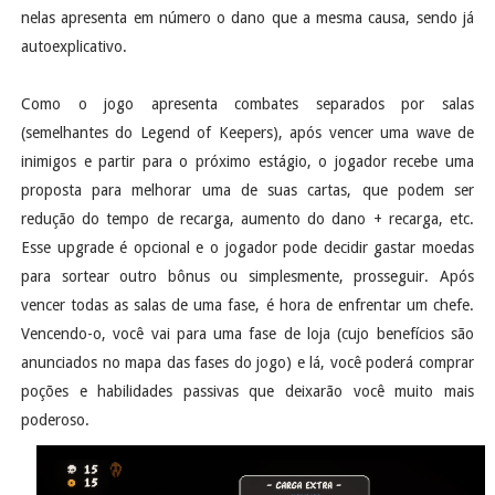
nelas apresenta em número o dano que a mesma causa, sendo já
autoexplicativo.
Como o jogo apresenta combates separados por salas
(semelhantes do Legend of Keepers), após vencer uma wave de
inimigos e partir para o próximo estágio, o jogador recebe uma
proposta para melhorar uma de suas cartas, que podem ser
redução do tempo de recarga, aumento do dano + recarga, etc.
Esse upgrade é opcional e o jogador pode decidir gastar moedas
para sortear outro bônus ou simplesmente, prosseguir. Após
vencer todas as salas de uma fase, é hora de enfrentar um chefe.
Vencendo-o, você vai para uma fase de loja (cujo benefícios são
anunciados no mapa das fases do jogo) e lá, você poderá comprar
poções e habilidades passivas que deixarão você muito mais
poderoso.