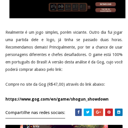
Realmente é um jogo simples, porém viciante. Outro dia fui jogar
uma partida dele e logo, já tinha se passado duas horas.
Recomendamos demais! Principalmente, por ter a chance de usar
personagens diferentes e chefes desafiadores. O game está 100%
em português do Brasil! A versão desta análise é da Gog, cujo você
poderá comprar abaixo pelo link:
Compre no site da Gog (R$47,00) através do link abaixo:
https://www.gog.com/en/game/shogun_showdown
Compartilhe nas redes sociais: