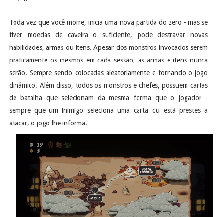
Toda vez que você morre, inicia uma nova partida do zero - mas se
tiver moedas de caveira o suficiente, pode destravar novas
habilidades, armas ou itens. Apesar dos monstros invocados serem
praticamente os mesmos em cada sessão, as armas e itens nunca
serão. Sempre sendo colocadas aleatoriamente e tornando o jogo
dinâmico. Além disso, todos os monstros e chefes, possuem cartas
de batalha que selecionam da mesma forma que o jogador -
sempre que um inimigo seleciona uma carta ou está prestes a
atacar, o jogo lhe informa.