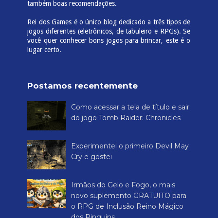
também boas recomendações.
Rei dos Games é o único blog dedicado a três tipos de
jogos diferentes (eletrônicos, de tabuleiro e RPGs). Se
você quer conhecer bons jogos para brincar, este é o
lugar certo.
Postamos recentemente
Como acessar a tela de título e sair
do jogo Tomb Raider: Chronicles
Experimentei o primeiro Devil May
Cry e gostei
Irmãos do Gelo e Fogo, o mais
novo suplemento GRATUITO para
o RPG de Inclusão Reino Mágico
dos Pinguins