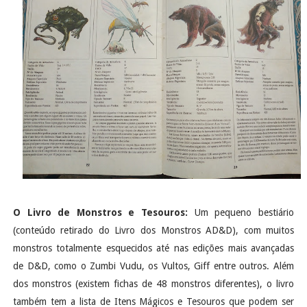
O Livro de Monstros e Tesouros:
Um pequeno bestiário
(conteúdo retirado do Livro dos Monstros AD&D), com muitos
monstros totalmente esquecidos até nas edições mais avançadas
de D&D, como o Zumbi Vudu, os Vultos, Giff entre outros. Além
dos monstros (existem fichas de 48 monstros diferentes), o livro
também tem a lista de Itens Mágicos e Tesouros que podem ser