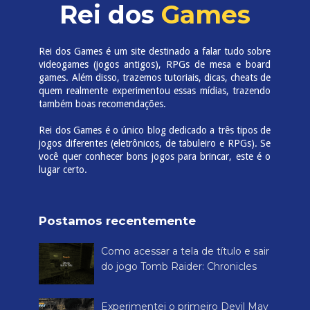
Rei dos
Games
Rei dos Games é um site destinado a falar tudo sobre
videogames (jogos antigos), RPGs de mesa e board
games. Além disso, trazemos tutoriais, dicas, cheats de
quem realmente experimentou essas mídias, trazendo
também boas recomendações.
Rei dos Games é o único blog dedicado a três tipos de
jogos diferentes (eletrônicos, de tabuleiro e RPGs). Se
você quer conhecer bons jogos para brincar, este é o
lugar certo.
Postamos recentemente
Como acessar a tela de título e sair
do jogo Tomb Raider: Chronicles
Experimentei o primeiro Devil May