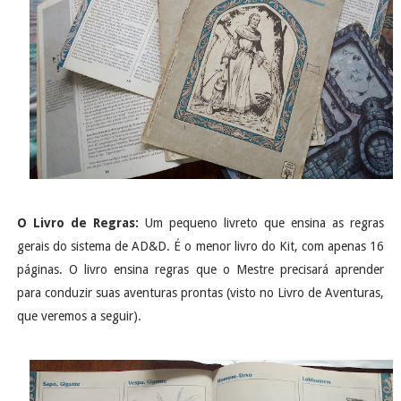
O Livro de Regras:
Um pequeno livreto que ensina as regras
gerais do sistema de AD&D. É o menor livro do Kit, com apenas 16
páginas. O livro ensina regras que o Mestre precisará aprender
para conduzir suas aventuras prontas (visto no Livro de Aventuras,
que veremos a seguir).