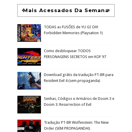
Mais Acessados Da Semana
TODAS as FUSÕES de YU GI OH!
Forbidden Memories (Playsation 1)
Como desbloquear TODOS
PERSONAGENS SECRETOS em KOF 97
Download grátis da tradução PT-BR para
Resident Evil 4 (sem propaganda)
Senhas, Códigos e Armários de Doom 3 e
Doom 3: Resurrection of Evil
Tradução PT-BR Wolfenstein: The New
Order (SEM PROPAGANDA!)