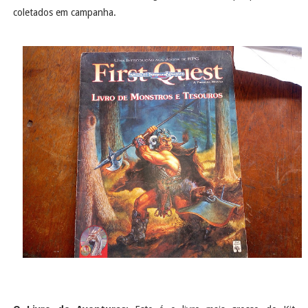
coletados em campanha.