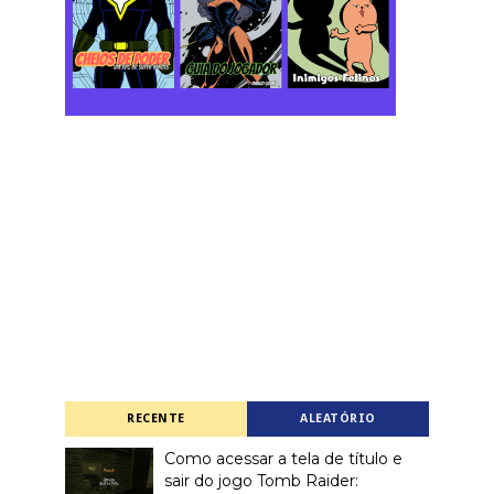
RECENTE
ALEATÓRIO
Como acessar a tela de título e
sair do jogo Tomb Raider: