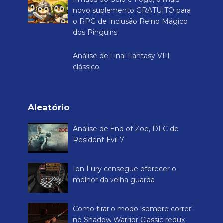
novo suplemento GRATUITO para
o RPG de Inclusão Reino Mágico
dos Pinguins
Análise de Final Fantasy VIII
clássico
Aleatório
Análise de End of Zoe, DLC de
Resident Evil 7
Ion Fury consegue oferecer o
melhor da velha guarda
Como tirar o modo 'sempre correr'
no Shadow Warrior Classic redux