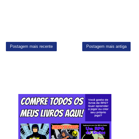
Postagem mais recente
Postagem mais antiga