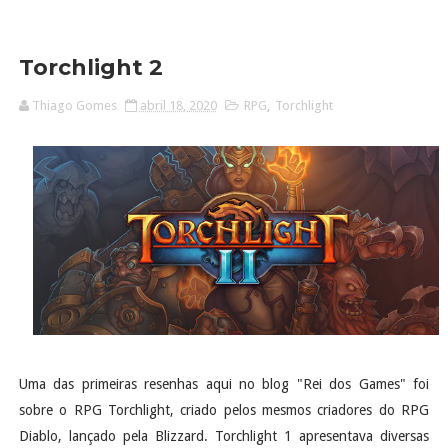
Torchlight 2
Thiago Gomes
abril 18, 2020
RPG
,
Torchlight
Uma das primeiras resenhas aqui no blog "Rei dos Games" foi
sobre o RPG Torchlight, criado pelos mesmos criadores do RPG
Diablo, lançado pela Blizzard. Torchlight 1 apresentava diversas