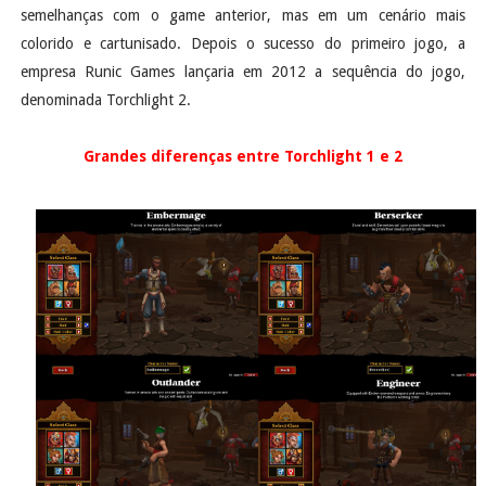
semelhanças com o game anterior, mas em um cenário mais
colorido e cartunisado. Depois o sucesso do primeiro jogo, a
empresa Runic Games lançaria em 2012 a sequência do jogo,
denominada Torchlight 2.
Grandes diferenças entre Torchlight 1 e 2