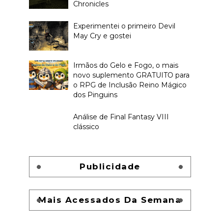
Chronicles
Experimentei o primeiro Devil
May Cry e gostei
Irmãos do Gelo e Fogo, o mais
novo suplemento GRATUITO para
o RPG de Inclusão Reino Mágico
dos Pinguins
Análise de Final Fantasy VIII
clássico
Publicidade
Mais Acessados Da Semana