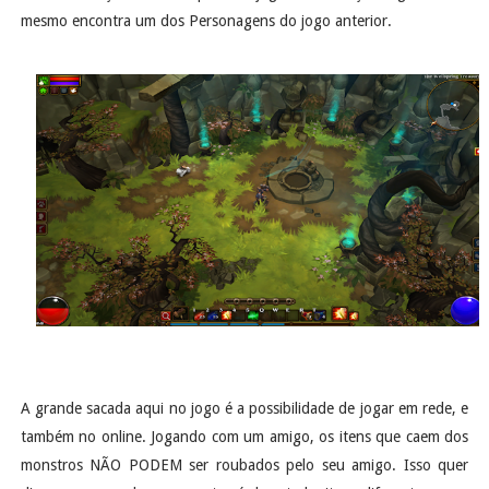
mesmo encontra um dos Personagens do jogo anterior.
A grande sacada aqui no jogo é a possibilidade de jogar em rede, e
também no online. Jogando com um amigo, os itens que caem dos
monstros NÃO PODEM ser roubados pelo seu amigo. Isso quer