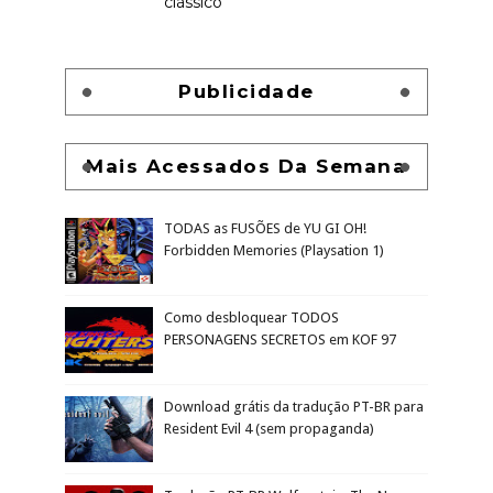
clássico
Publicidade
Mais Acessados Da Semana
TODAS as FUSÕES de YU GI OH!
Forbidden Memories (Playsation 1)
Como desbloquear TODOS
PERSONAGENS SECRETOS em KOF 97
Download grátis da tradução PT-BR para
Resident Evil 4 (sem propaganda)