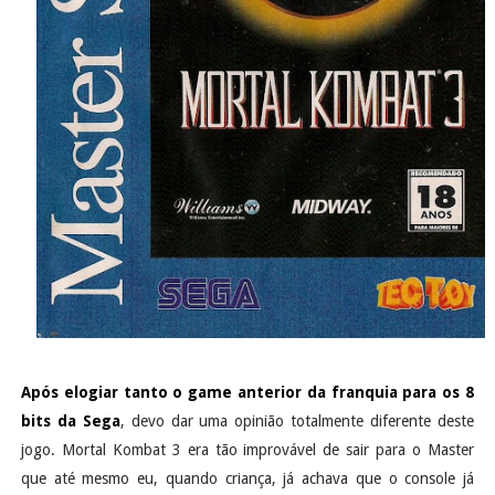
Após elogiar tanto o game anterior da franquia para os 8
bits da Sega
, devo dar uma opinião totalmente diferente deste
jogo. Mortal Kombat 3 era tão improvável de sair para o Master
que até mesmo eu, quando criança, já achava que o console já