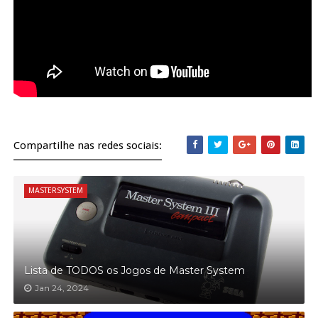
Compartilhe nas redes sociais:
MASTERSYSTEM
Lista de TODOS os Jogos de Master System
Jan 24, 2024