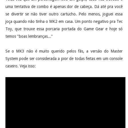
uma tentativa de combo é apenas dor de cabeça. Dá até pra você
se divertir se não tiver outro cartucho. Pelo menos, joguei essa
joça quando não tinha o MK2 em casa. Um ponto negativo pra Tec
Toy, que trouxe essa porcaria portada do Game Gear e hoje só
temos "boas lembranças..."
Se o MK3 não é muito querido pelos fãs, a versão do Master
System pode ser considerada a pior de todas feitas em um console
caseiro. Veja isso: