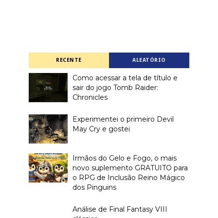
RECENTE
ALEATÓRIO
Como acessar a tela de título e
sair do jogo Tomb Raider:
Chronicles
Experimentei o primeiro Devil
May Cry e gostei
Irmãos do Gelo e Fogo, o mais
novo suplemento GRATUITO para
o RPG de Inclusão Reino Mágico
dos Pinguins
Análise de Final Fantasy VIII