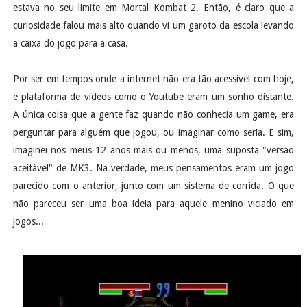
estava no seu limite em Mortal Kombat 2. Então, é claro que a
curiosidade falou mais alto quando vi um garoto da escola levando
a caixa do jogo para a casa.
Por ser em tempos onde a internet não era tão acessível com hoje,
e plataforma de vídeos como o Youtube eram um sonho distante.
A única coisa que a gente faz quando não conhecia um game, era
perguntar para alguém que jogou, ou imaginar como seria. E sim,
imaginei nos meus 12 anos mais ou menos, uma suposta "versão
aceitável" de MK3. Na verdade, meus pensamentos eram um jogo
parecido com o anterior, junto com um sistema de corrida. O que
não pareceu ser uma boa ideia para aquele menino viciado em
jogos...