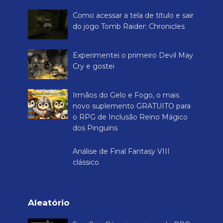
Como acessar a tela de título e sair
do jogo Tomb Raider: Chronicles
Experimentei o primeiro Devil May
Cry e gostei
Irmãos do Gelo e Fogo, o mais
novo suplemento GRATUITO para
o RPG de Inclusão Reino Mágico
dos Pinguins
Análise de Final Fantasy VIII
clássico
Aleatório