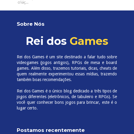
criaç...
Sobre Nós
Rei dos
Games
Rei dos Games é um site destinado a falar tudo sobre
videogames (jogos antigos), RPGs de mesa e board
games. Além disso, trazemos tutoriais, dicas, cheats de
quem realmente experimentou essas mídias, trazendo
também boas recomendações.
Rei dos Games é o único blog dedicado a três tipos de
jogos diferentes (eletrônicos, de tabuleiro e RPGs). Se
você quer conhecer bons jogos para brincar, este é o
lugar certo.
Postamos recentemente