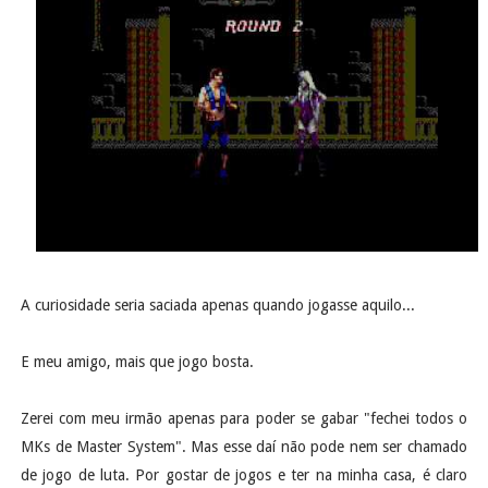
A curiosidade seria saciada apenas quando jogasse aquilo...
E meu amigo, mais que jogo bosta.
Zerei com meu irmão apenas para poder se gabar "fechei todos o
MKs de Master System". Mas esse daí não pode nem ser chamado
de jogo de luta. Por gostar de jogos e ter na minha casa, é claro