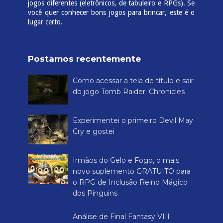
jogos diferentes (eletrônicos, de tabuleiro e RPGs). Se
você quer conhecer bons jogos para brincar, este é o
lugar certo.
Postamos recentemente
Como acessar a tela de título e sair
do jogo Tomb Raider: Chronicles
Experimentei o primeiro Devil May
Cry e gostei
Irmãos do Gelo e Fogo, o mais
novo suplemento GRATUITO para
o RPG de Inclusão Reino Mágico
dos Pinguins
Análise de Final Fantasy VIII