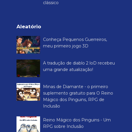
clássico
Aleatório
Conheça Pequenos Guerreiros,
meu primeiro jogo 3D
A tradução de diablo 2 loD recebeu
uma grande atualização!
Minas de Diamante - o primeiro
suplemento gratuito para O Reino
Mágico dos Pinguins, RPG de
Inclusão
Reino Mágico dos Pinguins - Um
RPG sobre Inclusão