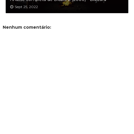
Sept 25, 2022
Nenhum comentário: