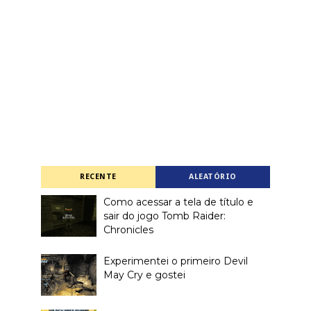
RECENTE
ALEATÓRIO
Como acessar a tela de título e
sair do jogo Tomb Raider:
Chronicles
Experimentei o primeiro Devil
May Cry e gostei