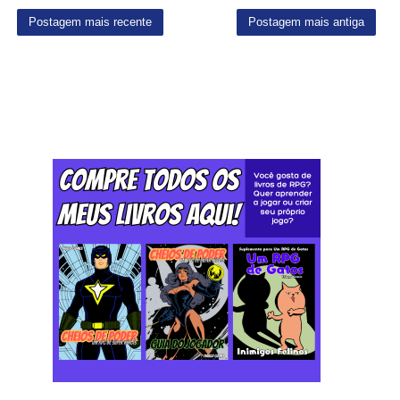
Postagem mais recente
Postagem mais antiga