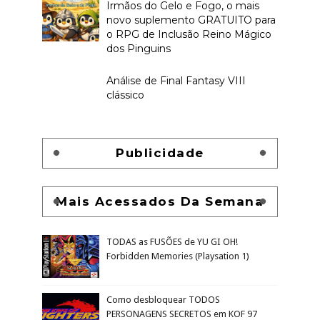
Irmãos do Gelo e Fogo, o mais
novo suplemento GRATUITO para
o RPG de Inclusão Reino Mágico
dos Pinguins
Análise de Final Fantasy VIII
clássico
Publicidade
Mais Acessados Da Semana
TODAS as FUSÕES de YU GI OH!
Forbidden Memories (Playsation 1)
Como desbloquear TODOS
PERSONAGENS SECRETOS em KOF 97