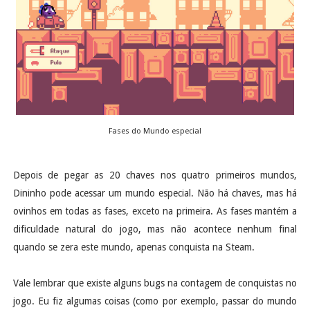
Fases do Mundo especial
Depois de pegar as 20 chaves nos quatro primeiros mundos,
Dininho pode acessar um mundo especial. Não há chaves, mas há
ovinhos em todas as fases, exceto na primeira. As fases mantém a
dificuldade natural do jogo, mas não acontece nenhum final
quando se zera este mundo, apenas conquista na Steam.
Vale lembrar que existe alguns bugs na contagem de conquistas no
jogo. Eu fiz algumas coisas (como por exemplo, passar do mundo