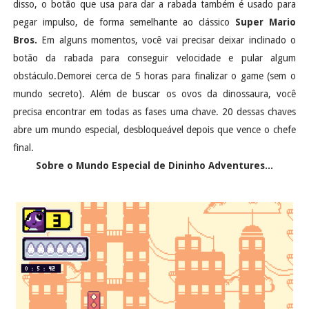
disso, o botão que usa para dar a rabada também é usado para
pegar impulso, de forma semelhante ao clássico
Super Mario
Bros.
Em alguns momentos, você vai precisar deixar inclinado o
botão da rabada para conseguir velocidade e pular algum
obstáculo.Demorei cerca de 5 horas para finalizar o game (sem o
mundo secreto). Além de buscar os ovos da dinossaura, você
precisa encontrar em todas as fases uma chave. 20 dessas chaves
abre um mundo especial, desbloqueável depois que vence o chefe
final.
Sobre o Mundo Especial de Dininho Adventures...