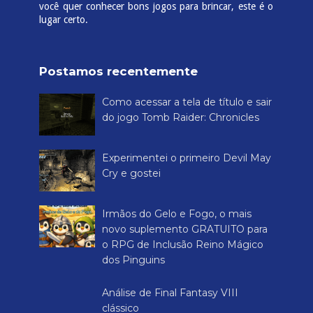
você quer conhecer bons jogos para brincar, este é o
lugar certo.
Postamos recentemente
Como acessar a tela de título e sair
do jogo Tomb Raider: Chronicles
Experimentei o primeiro Devil May
Cry e gostei
Irmãos do Gelo e Fogo, o mais
novo suplemento GRATUITO para
o RPG de Inclusão Reino Mágico
dos Pinguins
Análise de Final Fantasy VIII
clássico