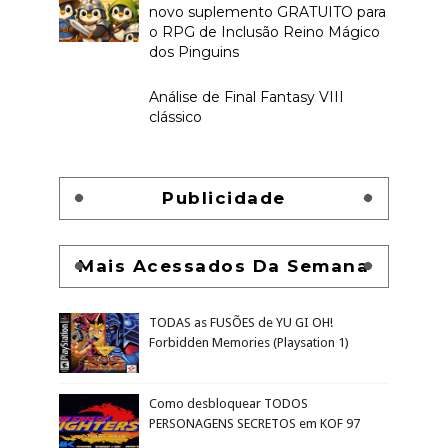
novo suplemento GRATUITO para
o RPG de Inclusão Reino Mágico
dos Pinguins
Análise de Final Fantasy VIII
clássico
Publicidade
Mais Acessados Da Semana
TODAS as FUSÕES de YU GI OH!
Forbidden Memories (Playsation 1)
Como desbloquear TODOS
PERSONAGENS SECRETOS em KOF 97