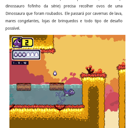
dinossauro fofinho da série) precisa recolher ovos de uma
Dinossaura que foram roubados. Ele passará por cavernas de lava,
mares congelantes, lojas de brinquedos e todo tipo de desafio
possível.