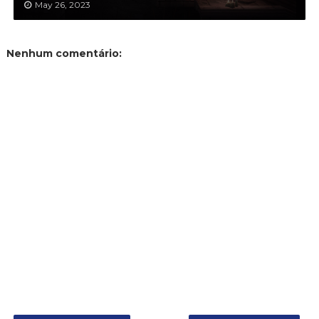
May 26, 2023
Nenhum comentário: