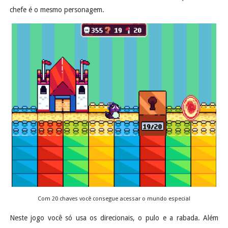
chefe é o mesmo personagem.
Com 20 chaves você consegue acessar o mundo especial
Neste jogo você só usa os direcionais, o pulo e a rabada. Além