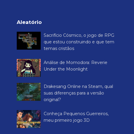
Aleatório
Sacrifício Cósmico, o jogo de RPG
que estou construindo e que tem
temas cristãos
Análise de Momodora: Reverie
Under the Moonlight
Drakesang Online na Steam, qual
suas diferenças para a versão
original?
Conheça Pequenos Guerreiros,
meu primeiro jogo 3D