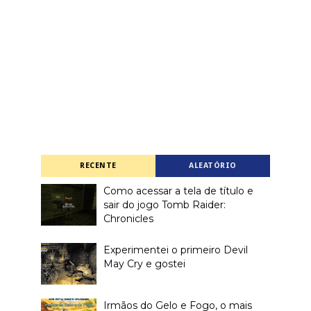
RECENTE
ALEATÓRIO
Como acessar a tela de título e
sair do jogo Tomb Raider:
Chronicles
Experimentei o primeiro Devil
May Cry e gostei
Irmãos do Gelo e Fogo, o mais