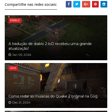
Compartilhe nas redes sociais:
DIABLO
A tradução de diablo 2 loD recebeu uma grande
atualização!
Jan 05, 2026
GOG
Como rodar as músicas do Quake 2 original na Gog
Dec 21, 2024