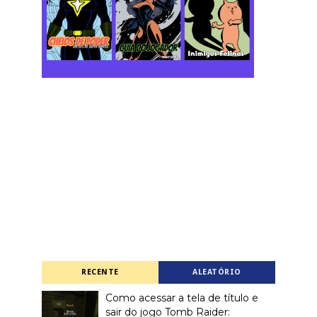
RECENTE
ALEATÓRIO
Como acessar a tela de título e
sair do jogo Tomb Raider: