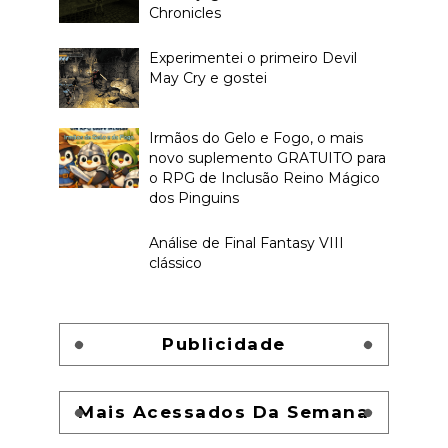
Chronicles
Experimentei o primeiro Devil
May Cry e gostei
Irmãos do Gelo e Fogo, o mais
novo suplemento GRATUITO para
o RPG de Inclusão Reino Mágico
dos Pinguins
Análise de Final Fantasy VIII
clássico
Publicidade
Mais Acessados Da Semana