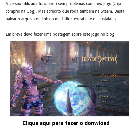
A versão utilizada funcionou sem problemas com meu jogo (cujo
comprei na Gog). Mas acredito que roda também na Steam. Basta
baixar o arquivo no link do mediafire, extraí-lo e daí instalá-lo.
Em breve devo fazer uma postagem sobre este jogo no blog.
Clique aqui para fazer o donwload