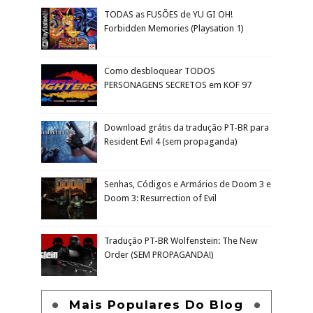
TODAS as FUSÕES de YU GI OH!
Forbidden Memories (Playsation 1)
Como desbloquear TODOS
PERSONAGENS SECRETOS em KOF 97
Download grátis da tradução PT-BR para
Resident Evil 4 (sem propaganda)
Senhas, Códigos e Armários de Doom 3 e
Doom 3: Resurrection of Evil
Tradução PT-BR Wolfenstein: The New
Order (SEM PROPAGANDA!)
Mais Populares Do Blog