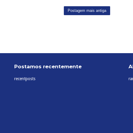
Postagem mais antiga
Postamos recentemente
A
recentposts
ra