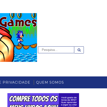
E PRIVACIDADE
QUEM SOMOS