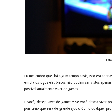
Foto
Eu me lembro que, há algum tempo atrás, isso era apena
em dia os jogos eletrônicos não podem ser vistos apena
possível atualmente viver de games.
E você, deseja viver de games?! Se você deseja viver p
pois creio que será de grande ajuda. Como qualquer pro