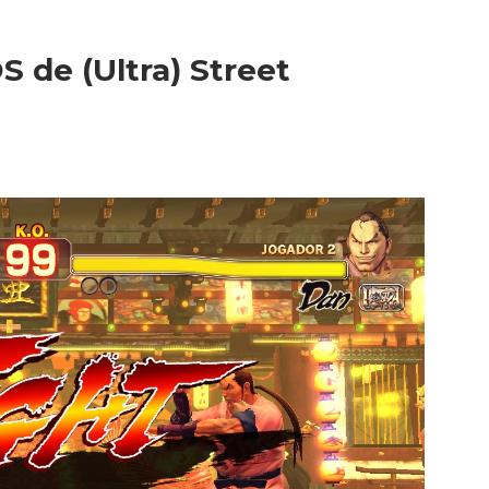
de (Ultra) Street