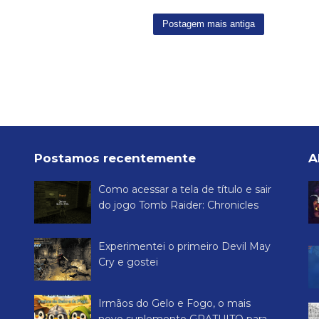
Postagem mais antiga
Postamos recentemente
A
Como acessar a tela de título e sair
do jogo Tomb Raider: Chronicles
Experimentei o primeiro Devil May
Cry e gostei
Irmãos do Gelo e Fogo, o mais