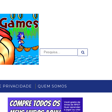
E PRIVACIDADE
QUEM SOMOS