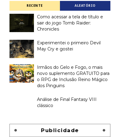
RECENTE
ALEATÓRIO
Como acessar a tela de título e
sair do jogo Tomb Raider:
Chronicles
Experimentei o primeiro Devil
May Cry e gostei
Irmãos do Gelo e Fogo, o mais
novo suplemento GRATUITO para
o RPG de Inclusão Reino Mágico
dos Pinguins
Análise de Final Fantasy VIII
clássico
Publicidade