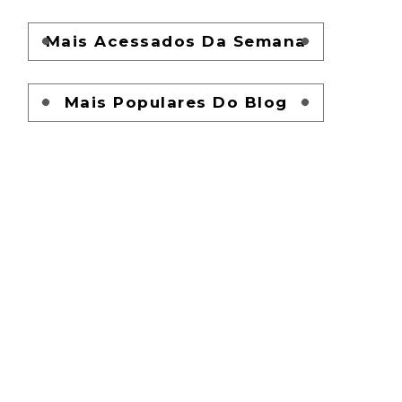
Mais Acessados Da Semana
Mais Populares Do Blog