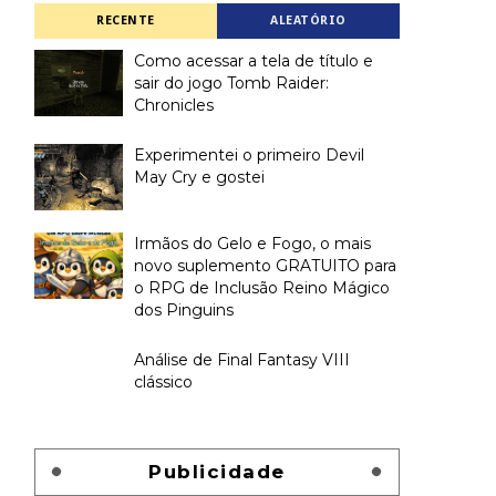
RECENTE
ALEATÓRIO
Como acessar a tela de título e
sair do jogo Tomb Raider:
Chronicles
Experimentei o primeiro Devil
May Cry e gostei
Irmãos do Gelo e Fogo, o mais
novo suplemento GRATUITO para
o RPG de Inclusão Reino Mágico
dos Pinguins
Análise de Final Fantasy VIII
clássico
Publicidade