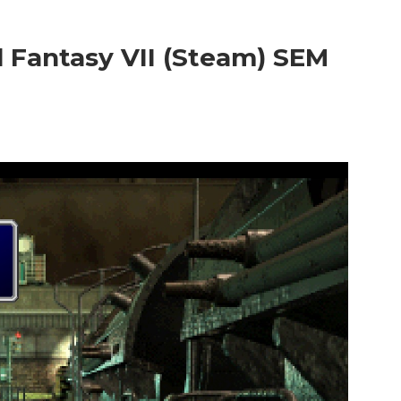
l Fantasy VII (Steam) SEM