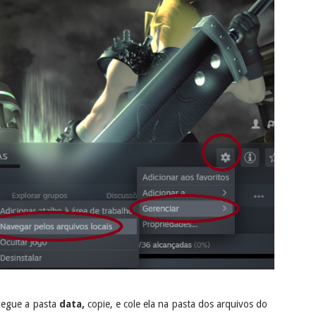
 pegue a pasta
data,
copie, e cole ela na pasta dos arquivos do