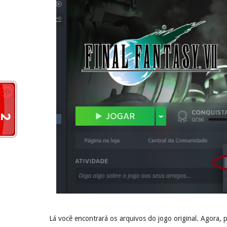
Lá você encontrará os arquivos do jogo original. Agora,