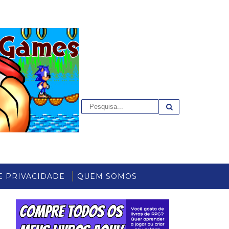
E PRIVACIDADE
QUEM SOMOS