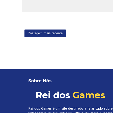
Postagem mais recente
Sobre Nós
Rei dos
Games
Rei dos Games é um site destinado a falar tudo sobre