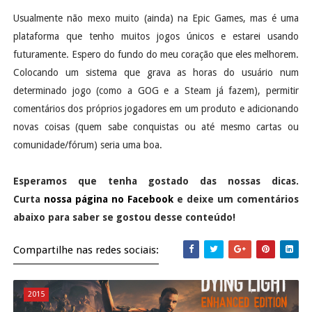
Usualmente não mexo muito (ainda) na Epic Games, mas é uma
plataforma que tenho muitos jogos únicos e estarei usando
futuramente. Espero do fundo do meu coração que eles melhorem.
Colocando um sistema que grava as horas do usuário num
determinado jogo (como a GOG e a Steam já fazem), permitir
comentários dos próprios jogadores em um produto e adicionando
novas coisas (quem sabe conquistas ou até mesmo cartas ou
comunidade/fórum) seria uma boa.
Esperamos que tenha gostado das nossas dicas.
Curta
nossa página no Facebook
e deixe um comentários
abaixo para saber se gostou desse conteúdo!
Compartilhe nas redes sociais:
2015