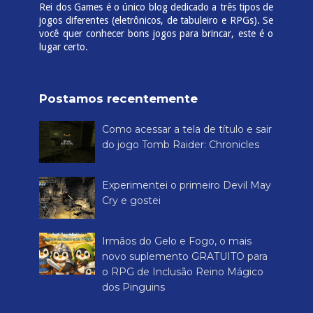
Rei dos Games é o único blog dedicado a três tipos de
jogos diferentes (eletrônicos, de tabuleiro e RPGs). Se
você quer conhecer bons jogos para brincar, este é o
lugar certo.
Postamos recentemente
Como acessar a tela de título e sair
do jogo Tomb Raider: Chronicles
Experimentei o primeiro Devil May
Cry e gostei
Irmãos do Gelo e Fogo, o mais
novo suplemento GRATUITO para
o RPG de Inclusão Reino Mágico
dos Pinguins