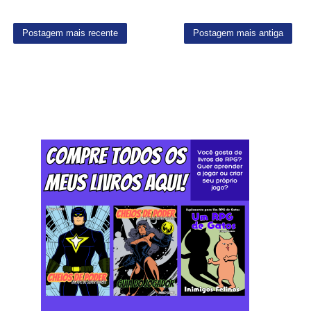
Postagem mais recente
Postagem mais antiga