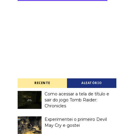
RECENTE
ALEATÓRIO
Como acessar a tela de título e
sair do jogo Tomb Raider:
Chronicles
Experimentei o primeiro Devil
May Cry e gostei