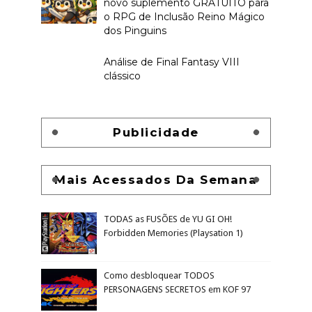
novo suplemento GRATUITO para
o RPG de Inclusão Reino Mágico
dos Pinguins
Análise de Final Fantasy VIII
clássico
Publicidade
Mais Acessados Da Semana
TODAS as FUSÕES de YU GI OH!
Forbidden Memories (Playsation 1)
Como desbloquear TODOS
PERSONAGENS SECRETOS em KOF 97