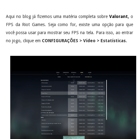
Aqui no blog já fizemos uma matéria completa sobre
Valorant
,
o
FPS da Riot Games. Seja como for, existe uma opção para que
você possa usar para mostrar seu FPS na tela. Para isso, ao entrar
no jogo, clique em
CONFIGURAÇÕES > Vídeo > Estatísticas.