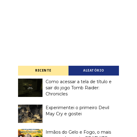
RECENTE
ALEATÓRIO
Como acessar a tela de título e
sair do jogo Tomb Raider:
Chronicles
Experimentei o primeiro Devil
May Cry e gostei
Irmãos do Gelo e Fogo, o mais