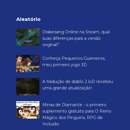
Aleatório
Drakesang Online na Steam, qual
suas diferenças para a versão
original?
Conheça Pequenos Guerreiros,
meu primeiro jogo 3D
A tradução de diablo 2 loD recebeu
uma grande atualização!
Minas de Diamante - o primeiro
suplemento gratuito para O Reino
Mágico dos Pinguins, RPG de
Inclusão