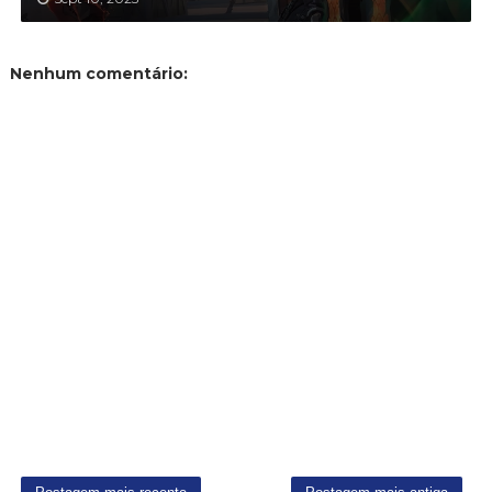
Nenhum comentário: