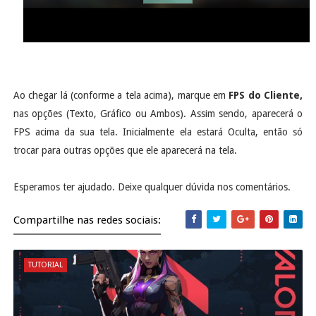
Ao chegar lá (conforme a tela acima), marque em
FPS do Cliente,
nas opções (Texto, Gráfico ou Ambos). Assim sendo, aparecerá o
FPS acima da sua tela. Inicialmente ela estará Oculta, então só
trocar para outras opções que ele aparecerá na tela.
Esperamos ter ajudado. Deixe qualquer dúvida nos comentários.
Compartilhe nas redes sociais:
TUTORIAL