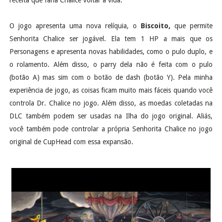
O jogo apresenta uma nova relíquia, o
Biscoito,
que permite
Senhorita Chalice ser jogável. Ela tem 1 HP a mais que os
Personagens e apresenta novas habilidades, como o pulo duplo, e
o rolamento. Além disso, o parry dela não é feita com o pulo
(botão A) mas sim com o botão de dash (botão Y). Pela minha
experiência de jogo, as coisas ficam muito mais fáceis quando você
controla Dr. Chalice no jogo. Além disso, as moedas coletadas na
DLC também podem ser usadas na Ilha do jogo original. Aliás,
você também pode controlar a própria Senhorita Chalice no jogo
original de CupHead com essa expansão.