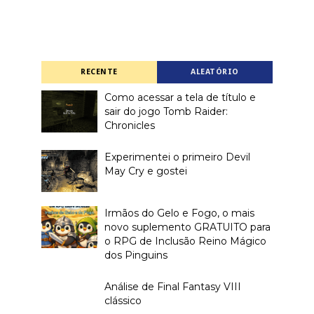
RECENTE
ALEATÓRIO
Como acessar a tela de título e
sair do jogo Tomb Raider:
Chronicles