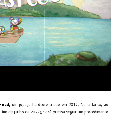
Head
,
um jogaço hardcore criado em 2017. No entanto, ao
 fim de Junho de 2022), você precisa seguir um procedimento