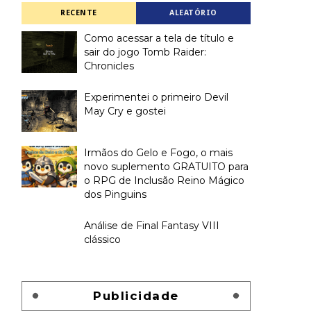
RECENTE
ALEATÓRIO
Como acessar a tela de título e
sair do jogo Tomb Raider:
Chronicles
Experimentei o primeiro Devil
May Cry e gostei
Irmãos do Gelo e Fogo, o mais
novo suplemento GRATUITO para
o RPG de Inclusão Reino Mágico
dos Pinguins
Análise de Final Fantasy VIII
clássico
Publicidade