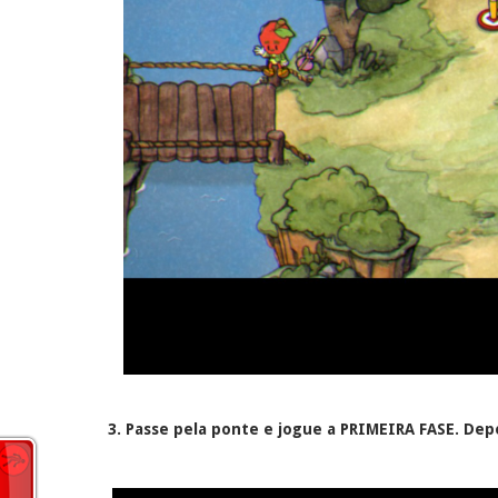
3. Passe pela ponte e jogue a PRIMEIRA FASE. Depo