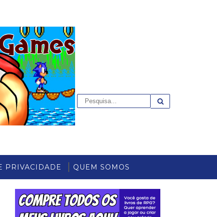
E PRIVACIDADE
QUEM SOMOS