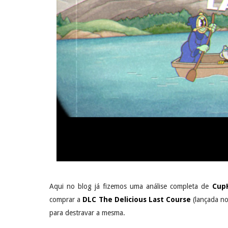
Aqui no blog já fizemos uma análise completa de
Cup
comprar a
DLC The Delicious Last Course
(lançada no
para destravar a mesma.