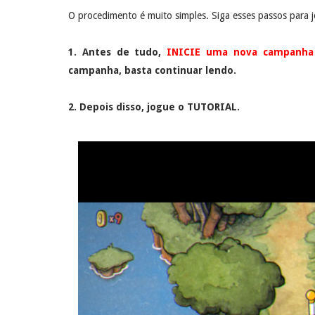
O procedimento é muito simples. Siga esses passos para 
1. Antes de tudo,
INICIE uma nova campanha
campanha, basta continuar lendo.
2. Depois disso, jogue o TUTORIAL.