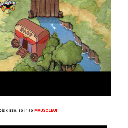
is disso, só ir ao
MAUSOLÉU!