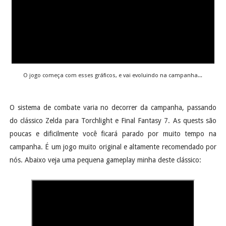
O jogo começa com esses gráficos, e vai evoluindo na campanha...
O sistema de combate varia no decorrer da campanha, passando
do clássico Zelda para Torchlight e Final Fantasy 7. As quests são
poucas e dificilmente você ficará parado por muito tempo na
campanha. É um jogo muito original e altamente recomendado por
nós. Abaixo veja uma pequena gameplay minha deste clássico: