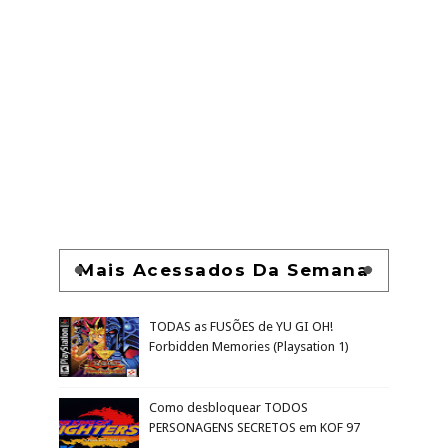
Mais Acessados Da Semana
TODAS as FUSÕES de YU GI OH!
Forbidden Memories (Playsation 1)
Como desbloquear TODOS
PERSONAGENS SECRETOS em KOF 97