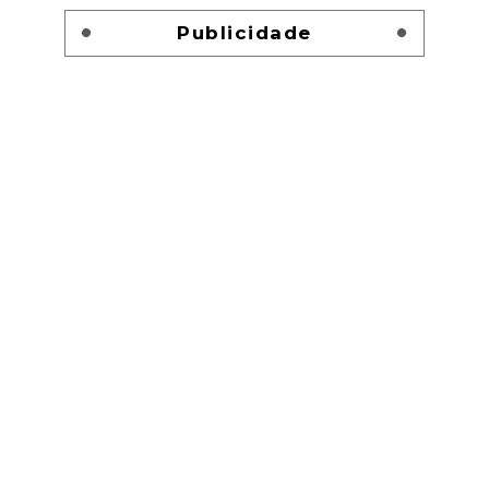
Publicidade