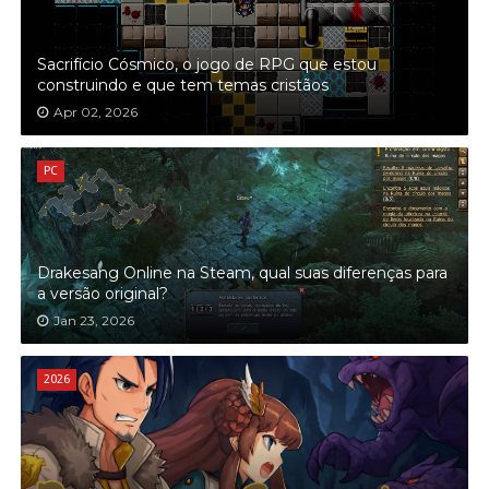
Sacrifício Cósmico, o jogo de RPG que estou
construindo e que tem temas cristãos
Apr 02, 2026
PC
Drakesang Online na Steam, qual suas diferenças para
a versão original?
Jan 23, 2026
2026