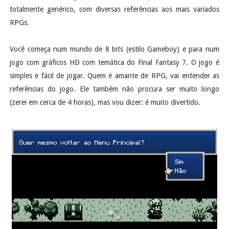
totalmente genérico, com diversas referências aos mais variados
RPGs.
Você começa num mundo de 8 bits (estilo Gameboy) e para num
jogo com gráficos HD com temática do Final Fantasy 7. O jogo é
simples e fácil de jogar. Quem é amante de RPG, vai entender as
referências do jogo. Ele também não procura ser muito longo
(zerei em cerca de 4 horas), mas vou dizer: é muito divertido.