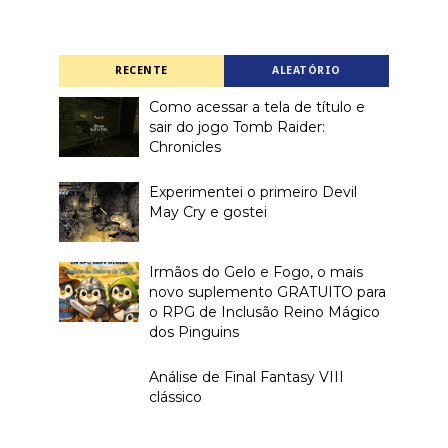
RECENTE
ALEATÓRIO
Como acessar a tela de título e
sair do jogo Tomb Raider:
Chronicles
Experimentei o primeiro Devil
May Cry e gostei
Irmãos do Gelo e Fogo, o mais
novo suplemento GRATUITO para
o RPG de Inclusão Reino Mágico
dos Pinguins
Análise de Final Fantasy VIII
clássico