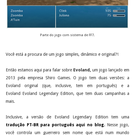
Parte do jogo com sistema de FF7.
Você está a procura de um jogo simples, dinâmico e original?!
Então estamos aqui para falar sobre
Evoland,
um jogo lançado em
2013 pela empresa Shiro Games. O jogo tem duas versões: a
Evoland original (que, inclusive, tem em português) e a
Evoland Evoland Legendary Edition, que tem duas campanhas a
mais.
Inclusive, a versão de Evoland Legendary Edition tem uma
tradução PT-BR para português aqui no blog.
Nesse jogo,
você controla um guerreiro sem nome que está num mundo