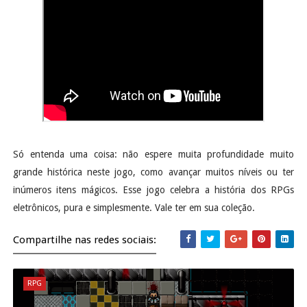
Só entenda uma coisa: não espere muita profundidade muito
grande histórica neste jogo, como avançar muitos níveis ou ter
inúmeros itens mágicos. Esse jogo celebra a história dos RPGs
eletrônicos, pura e simplesmente. Vale ter em sua coleção.
Compartilhe nas redes sociais:
RPG