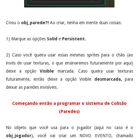
Criou o
obj_parede?!
Ao criar, tenha em mente duas coisas:
1) Marque as opções
Solid
e
Persistent.
2) Caso você queira usar essas mesmas sprites para o chão (ao
invés de usar texturas, o que ensinaremos futuramente por aqui)
deixe a opção
Visible
marcada. Caso queira usar texturas
futuramente, então deixe a opção Visible
desmarcada,
para
deixar as paredes invisíveis.
Começando então a programar o sistema de Colisão
(Paredes)
No objeto que você usa para o jogador (aqui no caso é o
obj_jogador
), você vai criar um NOVO EVENTO, chamado