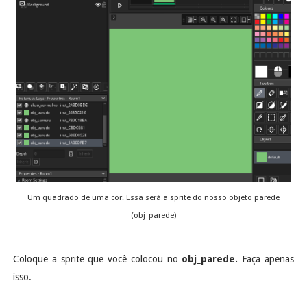
Um quadrado de uma cor. Essa será a sprite do nosso objeto parede
(obj_parede)
Coloque a sprite que você colocou no
obj_parede.
Faça apenas
isso.