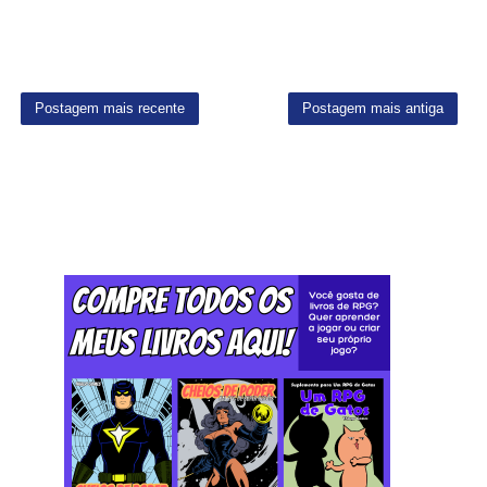
Postagem mais recente
Postagem mais antiga