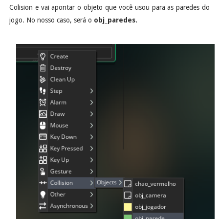
Colision e vai apontar o objeto que você usou para as paredes do
jogo. No nosso caso, será o
obj_paredes.