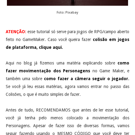
Foto: Pixabay
ATENÇÃO:
esse tutorial só serve para jogos de RPG/campo aberto
feito no GameMaker. Caso você queira fazer
colisão em jogos
de plataforma, clique aqui.
Aqui no blog já fizemos uma matéria explicando sobre
como
fazer movimentação dos Personagens
no Game Maker, e
também uma sobre
como fazer a câmera seguir o jogador
.
Se você já leu essas matérias, agora vamos entrar no passo das
Colisões, o que é muito simples de fazer.
Antes de tudo, RECOMENDAMOS que antes de ler esse tutorial,
você já tenha pelo menos colocado a movimentação dos
Personagens. Apesar de fazer isso de diversas formas, vamos
seguir fazendo usando o MESMO CÓDIGO que você deve ter