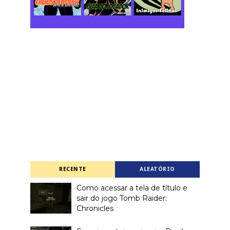
RECENTE
ALEATÓRIO
Como acessar a tela de título e
sair do jogo Tomb Raider:
Chronicles