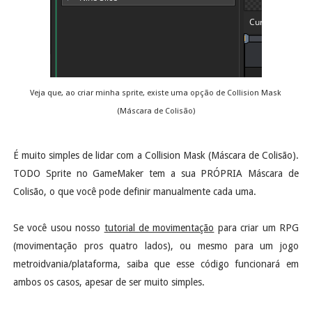
Veja que, ao criar minha sprite, existe uma opção de Collision Mask
(Máscara de Colisão)
É muito simples de lidar com a Collision Mask (Máscara de Colisão).
TODO Sprite no GameMaker tem a sua PRÓPRIA Máscara de
Colisão, o que você pode definir manualmente cada uma.
Se você usou nosso
tutorial de movimentação
para criar um RPG
(movimentação pros quatro lados), ou mesmo para um jogo
metroidvania/plataforma, saiba que esse código funcionará em
ambos os casos, apesar de ser muito simples.