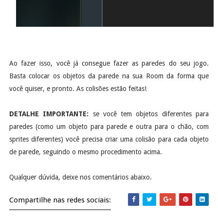
Ao fazer isso, você já consegue fazer as paredes do seu jogo.
Basta colocar os objetos da parede na sua Room da forma que
você quiser, e pronto. As colisões estão feitas!
DETALHE IMPORTANTE:
se você tem objetos diferentes para
paredes (como um objeto para parede e outra para o chão, com
sprites diferentes) você precisa criar uma colisão para cada objeto
de parede, seguindo o mesmo procedimento acima.
Qualquer dúvida, deixe nos comentários abaixo.
Compartilhe nas redes sociais: