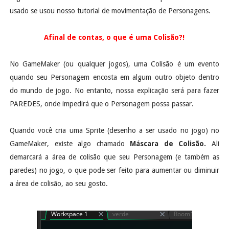
usado se usou nosso tutorial de movimentação de Personagens.
Afinal de contas, o que é uma Colisão?!
No GameMaker (ou qualquer jogos), uma Colisão é um evento
quando seu Personagem encosta em algum outro objeto dentro
do mundo de jogo. No entanto, nossa explicação será para fazer
PAREDES, onde impedirá que o Personagem possa passar.
Quando você cria uma Sprite (desenho a ser usado no jogo) no
GameMaker, existe algo chamado
Máscara de Colisão.
Ali
demarcará a área de colisão que seu Personagem (e também as
paredes) no jogo, o que pode ser feito para aumentar ou diminuir
a área de colisão, ao seu gosto.