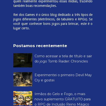
quem realmente experimentou essas mídias, trazendo
também boas recomendações.
Rei dos Games é o único blog dedicado a três tipos de
jogos diferentes (eletrônicos, de tabuleiro e RPGs). Se
você quer conhecer bons jogos para brincar, este é o
lugar certo.
Postamos recentemente
Como acessar a tela de título e sair
do jogo Tomb Raider: Chronicles
Experimentei o primeiro Devil May
Cry e gostei
Irmãos do Gelo e Fogo, o mais
novo suplemento GRATUITO para
o RPG de Inclusão Reino Mágico