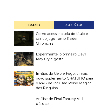
RECENTE
ALEATÓRIO
Como acessar a tela de título e
sair do jogo Tomb Raider:
Chronicles
Experimentei o primeiro Devil
May Cry e gostei
Irmãos do Gelo e Fogo, o mais
novo suplemento GRATUITO para
o RPG de Inclusão Reino Mágico
dos Pinguins
Análise de Final Fantasy VIII
clássico