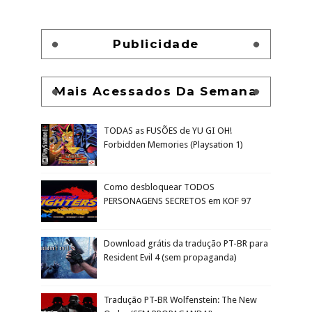
Publicidade
Mais Acessados Da Semana
TODAS as FUSÕES de YU GI OH!
Forbidden Memories (Playsation 1)
Como desbloquear TODOS
PERSONAGENS SECRETOS em KOF 97
Download grátis da tradução PT-BR para
Resident Evil 4 (sem propaganda)
Tradução PT-BR Wolfenstein: The New