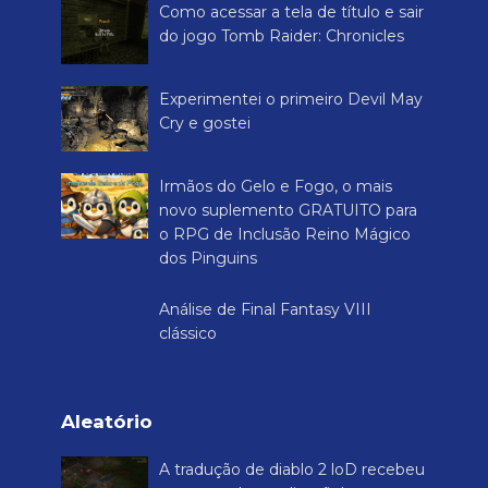
Como acessar a tela de título e sair
do jogo Tomb Raider: Chronicles
Experimentei o primeiro Devil May
Cry e gostei
Irmãos do Gelo e Fogo, o mais
novo suplemento GRATUITO para
o RPG de Inclusão Reino Mágico
dos Pinguins
Análise de Final Fantasy VIII
clássico
Aleatório
A tradução de diablo 2 loD recebeu