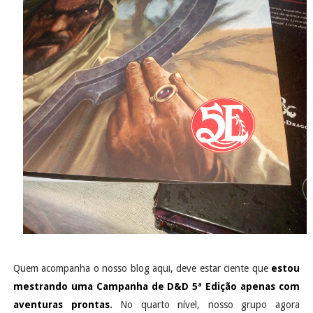
Quem acompanha o nosso blog aqui, deve estar ciente que
estou
mestrando uma Campanha de D&D 5ª Edição apenas com
aventuras prontas
.
No quarto nível, nosso grupo agora