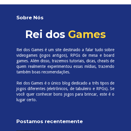
Sobre Nós
Rei dos
Games
Rei dos Games é um site destinado a falar tudo sobre
videogames (jogos antigos), RPGs de mesa e board
games. Além disso, trazemos tutoriais, dicas, cheats de
quem realmente experimentou essas mídias, trazendo
também boas recomendações.
Rei dos Games é o único blog dedicado a três tipos de
jogos diferentes (eletrônicos, de tabuleiro e RPGs). Se
você quer conhecer bons jogos para brincar, este é o
lugar certo.
Postamos recentemente