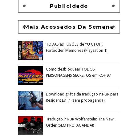
Publicidade
Mais Acessados Da Semana
TODAS as FUSÕES de YU GI OH!
Forbidden Memories (Playsation 1)
Como desbloquear TODOS
PERSONAGENS SECRETOS em KOF 97
Download grátis da tradução PT-BR para
Resident Evil 4 (sem propaganda)
Tradução PT-BR Wolfenstein: The New
Order (SEM PROPAGANDA!)