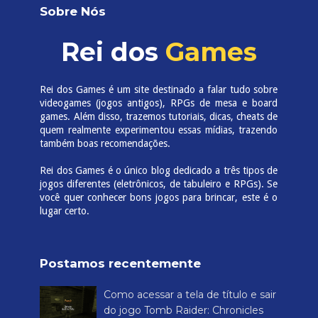
Sobre Nós
Rei dos
Games
Rei dos Games é um site destinado a falar tudo sobre
videogames (jogos antigos), RPGs de mesa e board
games. Além disso, trazemos tutoriais, dicas, cheats de
quem realmente experimentou essas mídias, trazendo
também boas recomendações.
Rei dos Games é o único blog dedicado a três tipos de
jogos diferentes (eletrônicos, de tabuleiro e RPGs). Se
você quer conhecer bons jogos para brincar, este é o
lugar certo.
Postamos recentemente
Como acessar a tela de título e sair
do jogo Tomb Raider: Chronicles