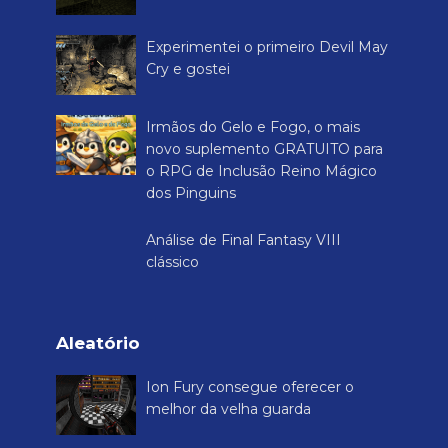
Experimentei o primeiro Devil May
Cry e gostei
Irmãos do Gelo e Fogo, o mais
novo suplemento GRATUITO para
o RPG de Inclusão Reino Mágico
dos Pinguins
Análise de Final Fantasy VIII
clássico
Aleatório
Ion Fury consegue oferecer o
melhor da velha guarda