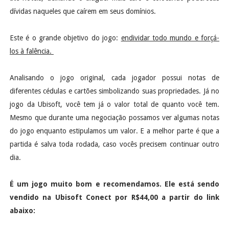
dívidas naqueles que caírem em seus domínios.
Este é o grande objetivo do jogo:
endividar todo mundo e forçá-
los à falência.
Analisando o jogo original, cada jogador possui notas de
diferentes cédulas e cartões simbolizando suas propriedades. Já no
jogo da Ubisoft, você tem já o valor total de quanto você tem.
Mesmo que durante uma negociação possamos ver algumas notas
do jogo enquanto estipulamos um valor. E a melhor parte é que a
partida é salva toda rodada, caso vocês precisem continuar outro
dia.
É um jogo muito bom e recomendamos. Ele está sendo
vendido na Ubisoft Conect por R$44,00 a partir do link
abaixo: