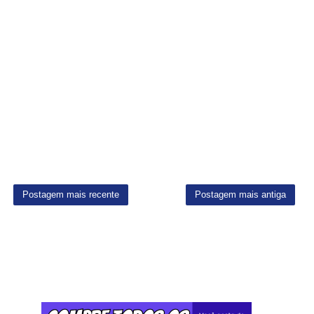
Postagem mais recente
Postagem mais antiga