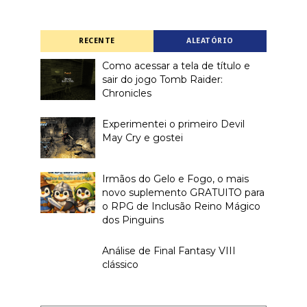
RECENTE
ALEATÓRIO
Como acessar a tela de título e
sair do jogo Tomb Raider:
Chronicles
Experimentei o primeiro Devil
May Cry e gostei
Irmãos do Gelo e Fogo, o mais
novo suplemento GRATUITO para
o RPG de Inclusão Reino Mágico
dos Pinguins
Análise de Final Fantasy VIII
clássico