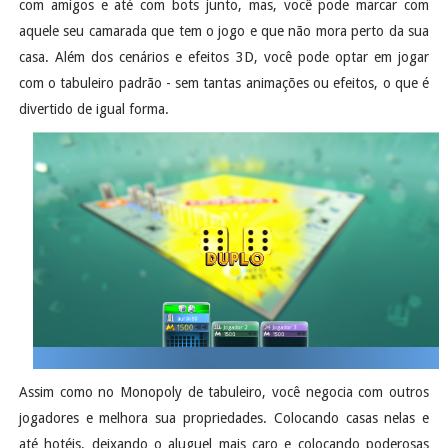
com amigos e até com bots junto, mas, você pode marcar com
aquele seu camarada que tem o jogo e que não mora perto da sua
casa. Além dos cenários e efeitos 3D, você pode optar em jogar
com o tabuleiro padrão - sem tantas animações ou efeitos, o que é
divertido de igual forma.
Assim como no Monopoly de tabuleiro, você negocia com outros
jogadores e melhora sua propriedades. Colocando casas nelas e
até hotéis, deixando o aluguel mais caro e colocando poderosas