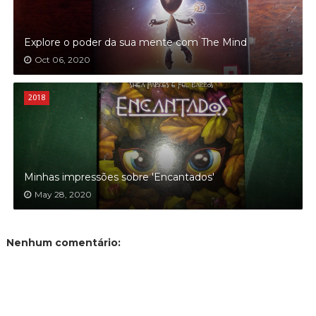
Explore o poder da sua mente com The Mind
Oct 06, 2020
2018
Minhas impressões sobre 'Encantados'
May 28, 2020
Nenhum comentário: