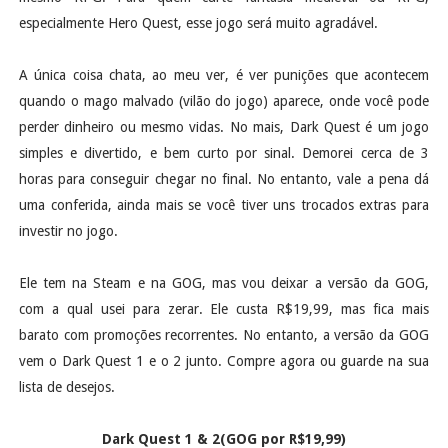
especialmente Hero Quest, esse jogo será muito agradável.
A única coisa chata, ao meu ver, é ver punições que acontecem
quando o mago malvado (vilão do jogo) aparece, onde você pode
perder dinheiro ou mesmo vidas. No mais, Dark Quest é um jogo
simples e divertido, e bem curto por sinal. Demorei cerca de 3
horas para conseguir chegar no final. No entanto, vale a pena dá
uma conferida, ainda mais se você tiver uns trocados extras para
investir no jogo.
Ele tem na Steam e na GOG, mas vou deixar a versão da GOG,
com a qual usei para zerar. Ele custa R$19,99, mas fica mais
barato com promoções recorrentes. No entanto, a versão da GOG
vem o Dark Quest 1 e o 2 junto. Compre agora ou guarde na sua
lista de desejos.
Dark Quest 1 & 2(GOG por R$19,99)