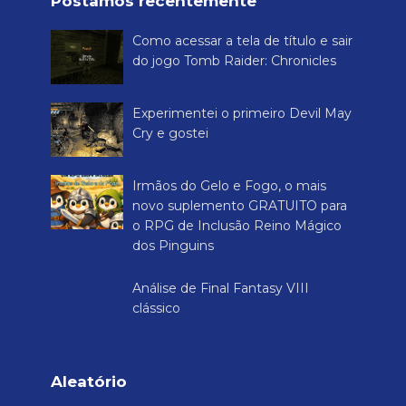
Postamos recentemente
Como acessar a tela de título e sair
do jogo Tomb Raider: Chronicles
Experimentei o primeiro Devil May
Cry e gostei
Irmãos do Gelo e Fogo, o mais
novo suplemento GRATUITO para
o RPG de Inclusão Reino Mágico
dos Pinguins
Análise de Final Fantasy VIII
clássico
Aleatório