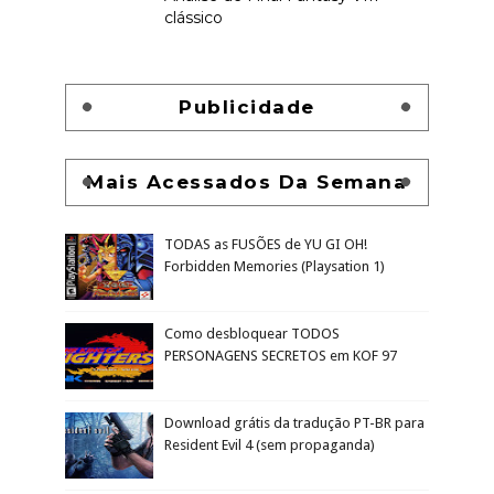
clássico
Publicidade
Mais Acessados Da Semana
TODAS as FUSÕES de YU GI OH!
Forbidden Memories (Playsation 1)
Como desbloquear TODOS
PERSONAGENS SECRETOS em KOF 97
Download grátis da tradução PT-BR para
Resident Evil 4 (sem propaganda)