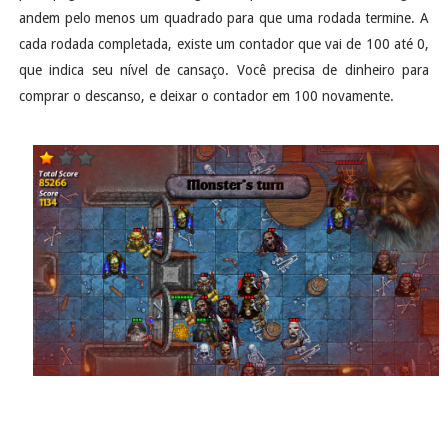
andem pelo menos um quadrado para que uma rodada termine. A
cada rodada completada, existe um contador que vai de 100 até 0,
que indica seu nível de cansaço. Você precisa de dinheiro para
comprar o descanso, e deixar o contador em 100 novamente.