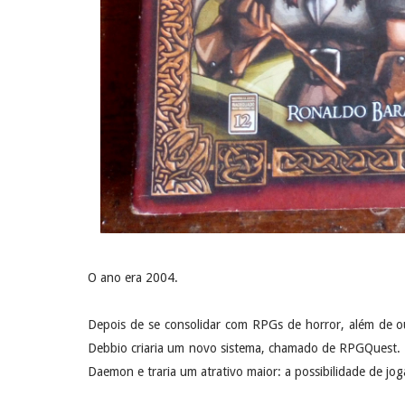
O ano era 2004.
Depois de se consolidar com RPGs de horror, além de 
Debbio criaria um novo sistema, chamado de RPGQuest. Ba
Daemon e traria um atrativo maior: a possibilidade de jog