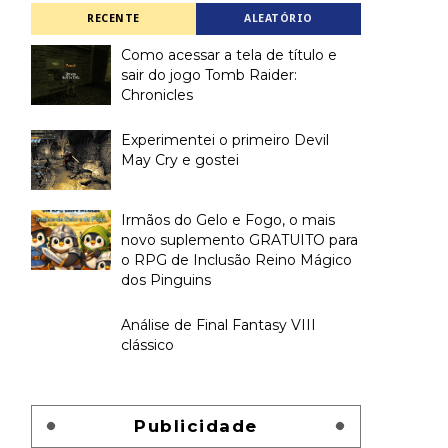
RECENTE
ALEATÓRIO
Como acessar a tela de título e
sair do jogo Tomb Raider:
Chronicles
Experimentei o primeiro Devil
May Cry e gostei
Irmãos do Gelo e Fogo, o mais
novo suplemento GRATUITO para
o RPG de Inclusão Reino Mágico
dos Pinguins
Análise de Final Fantasy VIII
clássico
Publicidade