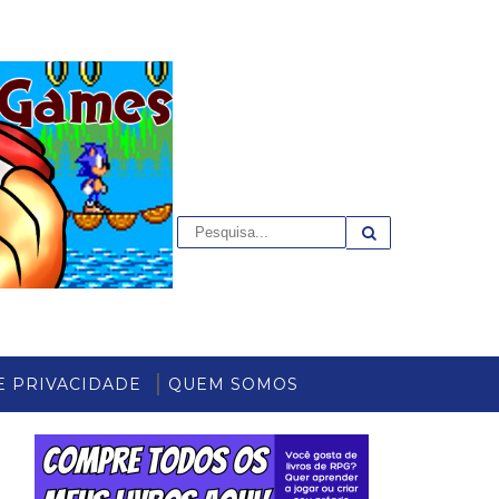
E PRIVACIDADE
QUEM SOMOS