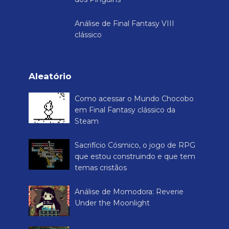
Análise de Final Fantasy VIII
clássico
Aleatório
Como acessar o Mundo Chocobo
em Final Fantasy clássico da
Steam
Sacrifício Cósmico, o jogo de RPG
que estou construindo e que tem
temas cristãos
Análise de Momodora: Reverie
Under the Moonlight