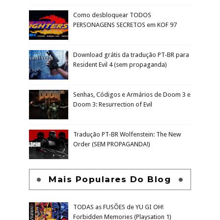
Como desbloquear TODOS
PERSONAGENS SECRETOS em KOF 97
Download grátis da tradução PT-BR para
Resident Evil 4 (sem propaganda)
Senhas, Códigos e Armários de Doom 3 e
Doom 3: Resurrection of Evil
Tradução PT-BR Wolfenstein: The New
Order (SEM PROPAGANDA!)
Mais Populares Do Blog
TODAS as FUSÕES de YU GI OH!
Forbidden Memories (Playsation 1)