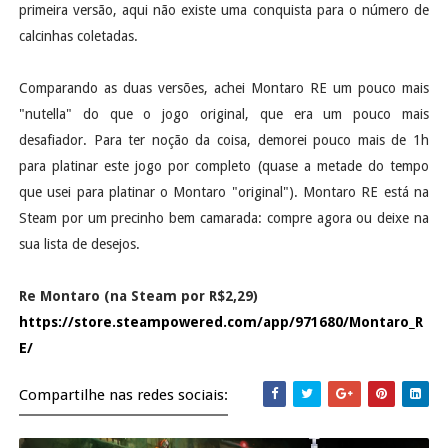
primeira versão, aqui não existe uma conquista para o número de
calcinhas coletadas.
Comparando as duas versões, achei Montaro RE um pouco mais
"nutella" do que o jogo original, que era um pouco mais
desafiador. Para ter noção da coisa, demorei pouco mais de 1h
para platinar este jogo por completo (quase a metade do tempo
que usei para platinar o Montaro "original"). Montaro RE está na
Steam por um precinho bem camarada: compre agora ou deixe na
sua lista de desejos.
Re Montaro (na Steam por R$2,29)
https://store.steampowered.com/app/971680/Montaro_R
E/
Compartilhe nas redes sociais: