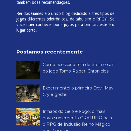
também boas recomendações.
Rei dos Games é o único blog dedicado a três tipos de
jogos diferentes (eletrônicos, de tabuleiro e RPGs). Se
você quer conhecer bons jogos para brincar, este é o
lugar certo.
Postamos recentemente
Como acessar a tela de título e sair
do jogo Tomb Raider: Chronicles
Experimentei o primeiro Devil May
Cry e gostei
Irmãos do Gelo e Fogo, o mais
novo suplemento GRATUITO para
o RPG de Inclusão Reino Mágico
dos Pinguins