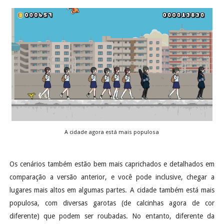
A cidade agora está mais populosa
Os cenários também estão bem mais caprichados e detalhados em
comparação a versão anterior, e você pode inclusive, chegar a
lugares mais altos em algumas partes. A cidade também está mais
populosa, com diversas garotas (de calcinhas agora de cor
diferente) que podem ser roubadas. No entanto, diferente da