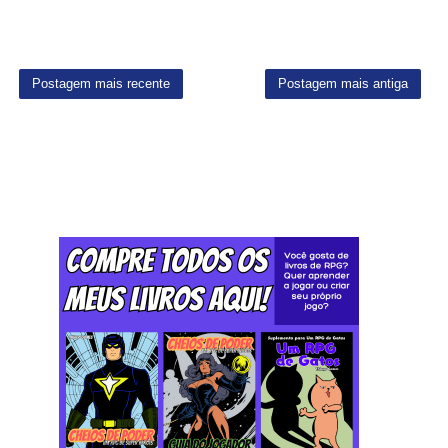
Postagem mais recente
Postagem mais antiga