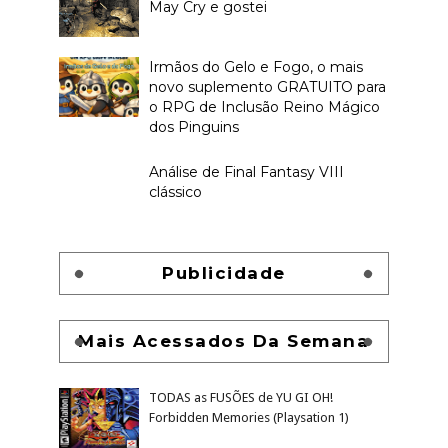
May Cry e gostei
Irmãos do Gelo e Fogo, o mais
novo suplemento GRATUITO para
o RPG de Inclusão Reino Mágico
dos Pinguins
Análise de Final Fantasy VIII
clássico
Publicidade
Mais Acessados Da Semana
TODAS as FUSÕES de YU GI OH!
Forbidden Memories (Playsation 1)