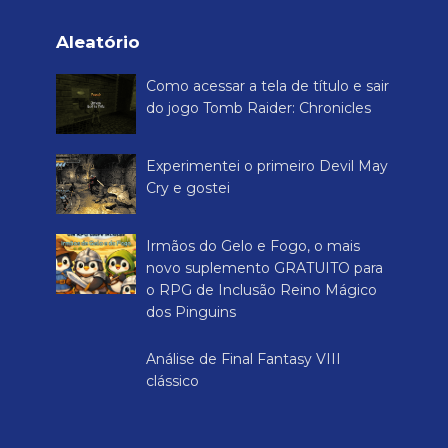
Cry e gostei
Irmãos do Gelo e Fogo, o mais
novo suplemento GRATUITO para
o RPG de Inclusão Reino Mágico
dos Pinguins
Análise de Final Fantasy VIII
clássico
Aleatório
Como acessar a tela de título e sair
do jogo Tomb Raider: Chronicles
Experimentei o primeiro Devil May
Cry e gostei