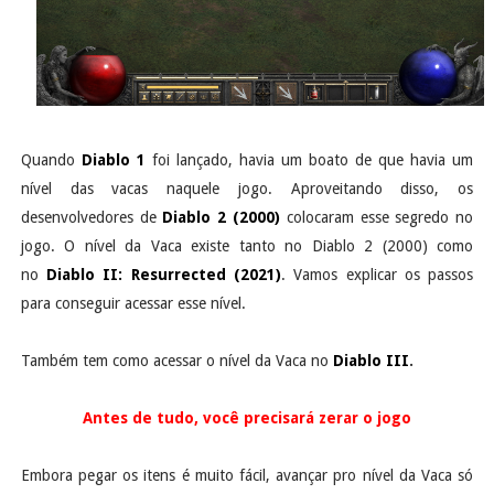
Quando
Diablo 1
foi lançado, havia um boato de que havia um
nível das vacas naquele jogo. Aproveitando disso, os
desenvolvedores de
Diablo 2 (2000)
colocaram esse segredo no
jogo. O nível da Vaca existe tanto no Diablo 2 (2000) como
no
Diablo II: Resurrected (2021)
. Vamos explicar os passos
para conseguir acessar esse nível.
Também tem como acessar o nível da Vaca no
Diablo III
.
Antes de tudo, você precisará zerar o jogo
Embora pegar os itens é muito fácil, avançar pro nível da Vaca só