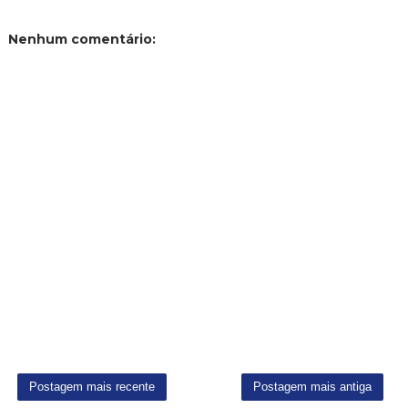
Nenhum comentário: