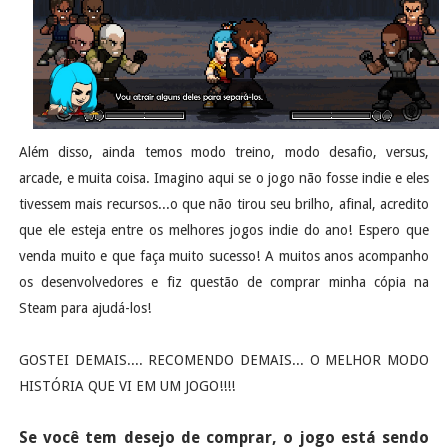
Além disso, ainda temos modo treino, modo desafio, versus,
arcade, e muita coisa. Imagino aqui se o jogo não fosse indie e eles
tivessem mais recursos...o que não tirou seu brilho, afinal, acredito
que ele esteja entre os melhores jogos indie do ano! Espero que
venda muito e que faça muito sucesso! A muitos anos acompanho
os desenvolvedores e fiz questão de comprar minha cópia na
Steam para ajudá-los!
GOSTEI DEMAIS.... RECOMENDO DEMAIS... O MELHOR MODO
HISTÓRIA QUE VI EM UM JOGO!!!!
Se você tem desejo de comprar, o jogo está sendo