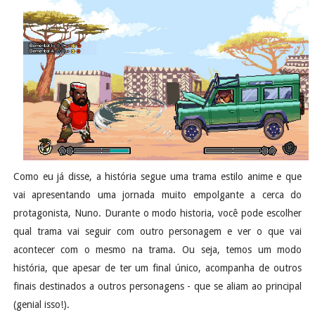
Como eu já disse, a história segue uma trama estilo anime e que
vai apresentando uma jornada muito empolgante a cerca do
protagonista, Nuno. Durante o modo historia, você pode escolher
qual trama vai seguir com outro personagem e ver o que vai
acontecer com o mesmo na trama. Ou seja, temos um modo
história, que apesar de ter um final único, acompanha de outros
finais destinados a outros personagens - que se aliam ao principal
(genial isso!).