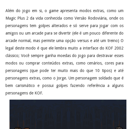
Além do jogo em si, o game apresenta modos extras, como um
Magic Plus 2 da vida conhecida como Versão Rodoviária, onde os
personagens tem golpes alterados e só serve para jogar com os
amigos ou um arcade para se divertir (ele é um pouco diferente do
arcade normal, mas permite uma opção versus e até um treino) O
legal deste modo é que ele lembra muito a interface do KOF 2002
clássico; Você sempre ganha moedas do jogo para destravar esses
modos ou comprar conteúdos extras, como cenários, cores para
personagens (que pode ter muito mais do que 10 tipos) e até
personagens extras, como o Jorge. Um personagem soldado que é
bem carismático e possui golpes fazendo referência a alguns
personagens de KOF.