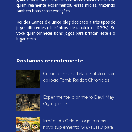
quem realmente experimentou essas mídias, trazendo
também boas recomendações.
Rei dos Games é o único blog dedicado a três tipos de
jogos diferentes (eletrônicos, de tabuleiro e RPGs). Se
você quer conhecer bons jogos para brincar, este é o
lugar certo.
Postamos recentemente
Como acessar a tela de título e sair
do jogo Tomb Raider: Chronicles
Experimentei o primeiro Devil May
Cry e gostei
Irmãos do Gelo e Fogo, o mais
novo suplemento GRATUITO para