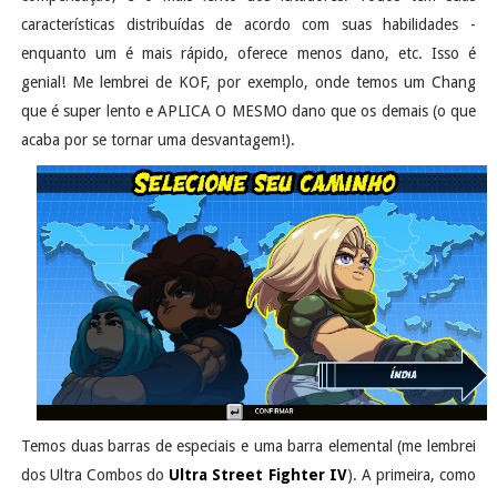
características distribuídas de acordo com suas habilidades -
enquanto um é mais rápido, oferece menos dano, etc. Isso é
genial! Me lembrei de KOF, por exemplo, onde temos um Chang
que é super lento e APLICA O MESMO dano que os demais (o que
acaba por se tornar uma desvantagem!).
Temos duas barras de especiais e uma barra elemental (me lembrei
dos Ultra Combos do
Ultra Street Fighter IV
). A primeira, como