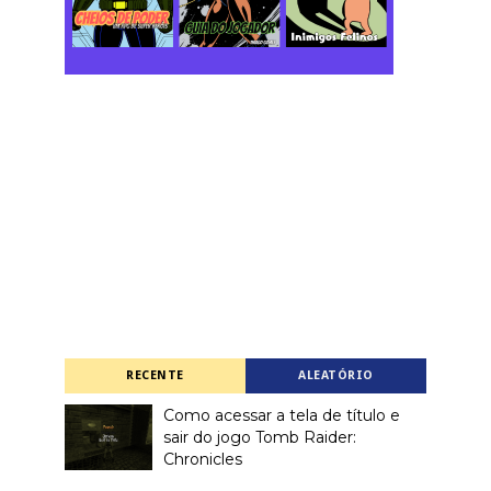
RECENTE
ALEATÓRIO
Como acessar a tela de título e
sair do jogo Tomb Raider:
Chronicles