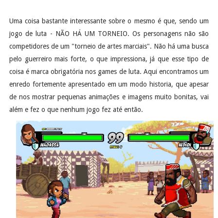
Uma coisa bastante interessante sobre o mesmo é que, sendo um
jogo de luta - NÃO HÁ UM TORNEIO. Os personagens não são
competidores de um "torneio de artes marciais". Não há uma busca
pelo guerreiro mais forte, o que impressiona, já que esse tipo de
coisa é marca obrigatória nos games de luta. Aqui encontramos um
enredo fortemente apresentado em um modo historia, que apesar
de nos mostrar pequenas animações e imagens muito bonitas, vai
além e fez o que nenhum jogo fez até então.