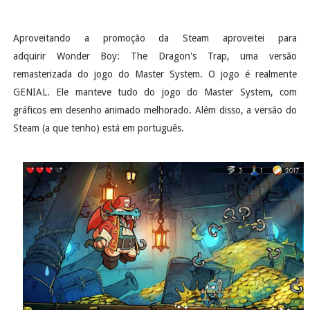
Aproveitando a promoção da Steam aproveitei para
adquirir Wonder Boy: The Dragon's Trap, uma versão
remasterizada do jogo do Master System. O jogo é realmente
GENIAL. Ele manteve tudo do jogo do Master System, com
gráficos em desenho animado melhorado. Além disso, a versão do
Steam (a que tenho) está em português.