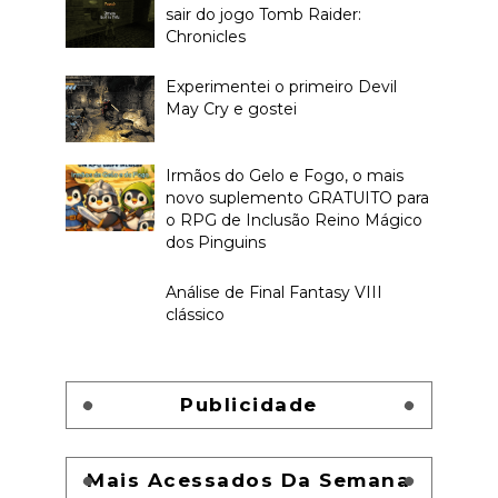
sair do jogo Tomb Raider:
Chronicles
Experimentei o primeiro Devil
May Cry e gostei
Irmãos do Gelo e Fogo, o mais
novo suplemento GRATUITO para
o RPG de Inclusão Reino Mágico
dos Pinguins
Análise de Final Fantasy VIII
clássico
Publicidade
Mais Acessados Da Semana