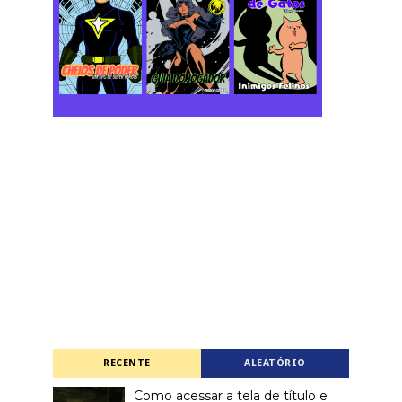
RECENTE
ALEATÓRIO
Como acessar a tela de título e