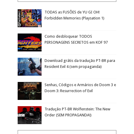
TODAS as FUSÕES de YU GI OH!
Forbidden Memories (Playsation 1)
Como desbloquear TODOS
PERSONAGENS SECRETOS em KOF 97
Download grátis da tradução PT-BR para
Resident Evil 4 (sem propaganda)
Senhas, Códigos e Armários de Doom 3 e
Doom 3: Resurrection of Evil
Tradução PT-BR Wolfenstein: The New
Order (SEM PROPAGANDA!)