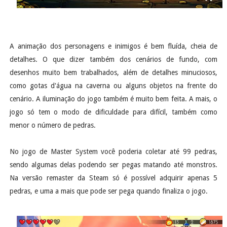
A animação dos personagens e inimigos é bem fluída, cheia de
detalhes. O que dizer também dos cenários de fundo, com
desenhos muito bem trabalhados, além de detalhes minuciosos,
como gotas d'água na caverna ou alguns objetos na frente do
cenário. A iluminação do jogo também é muito bem feita. A mais, o
jogo só tem o modo de dificuldade para difícil, também como
menor o número de pedras.
No jogo de Master System você poderia coletar até 99 pedras,
sendo algumas delas podendo ser pegas matando até monstros.
Na versão remaster da Steam só é possível adquirir apenas 5
pedras, e uma a mais que pode ser pega quando finaliza o jogo.