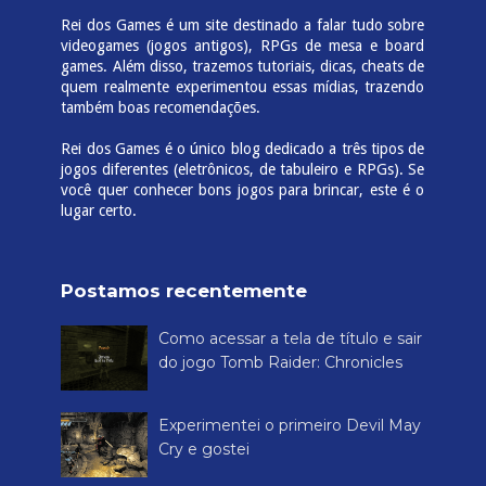
Rei dos Games é um site destinado a falar tudo sobre
videogames (jogos antigos), RPGs de mesa e board
games. Além disso, trazemos tutoriais, dicas, cheats de
quem realmente experimentou essas mídias, trazendo
também boas recomendações.
Rei dos Games é o único blog dedicado a três tipos de
jogos diferentes (eletrônicos, de tabuleiro e RPGs). Se
você quer conhecer bons jogos para brincar, este é o
lugar certo.
Postamos recentemente
Como acessar a tela de título e sair
do jogo Tomb Raider: Chronicles
Experimentei o primeiro Devil May
Cry e gostei