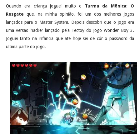
Quando era criança joguei muito o
Turma da Mônica: O
Resgate
que, na minha opinião, foi um dos melhores jogos
lançados para o Master System. Depois descobri que o jogo era
uma versão hacker lançado pela Tectoy do jogo Wonder Boy 3.
Joguei tanto na infância que até hoje sei de cór o password da
última parte do jogo.