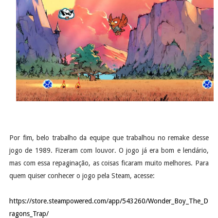
Por fim, belo trabalho da equipe que trabalhou no remake desse
jogo de 1989. Fizeram com louvor. O jogo já era bom e lendário,
mas com essa repaginação, as coisas ficaram muito melhores. Para
quem quiser conhecer o jogo pela Steam, acesse:
https://store.steampowered.com/app/543260/Wonder_Boy_The_D
ragons_Trap/