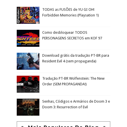
TODAS as FUSÕES de YU GI OH!
Forbidden Memories (Playsation 1)
Como desbloquear TODOS
PERSONAGENS SECRETOS em KOF 97
Download grátis da tradução PT-BR para
Resident Evil 4 (sem propaganda)
Tradução PT-BR Wolfenstein: The New
Order (SEM PROPAGANDA!)
Senhas, Códigos e Armários de Doom 3 e
Doom 3: Resurrection of Evil