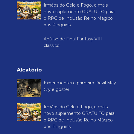
Irmãos do Gelo e Fogo, o mais
novo suplemento GRATUITO para
o RPG de Inclusão Reino Mágico
dos Pinguins
Análise de Final Fantasy VIII
clássico
Aleatório
Experimentei o primeiro Devil May
Cry e gostei
Irmãos do Gelo e Fogo, o mais
novo suplemento GRATUITO para
o RPG de Inclusão Reino Mágico
dos Pinguins