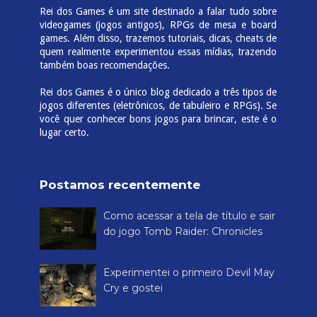
Rei dos Games é um site destinado a falar tudo sobre
videogames (jogos antigos), RPGs de mesa e board
games. Além disso, trazemos tutoriais, dicas, cheats de
quem realmente experimentou essas mídias, trazendo
também boas recomendações.
Rei dos Games é o único blog dedicado a três tipos de
jogos diferentes (eletrônicos, de tabuleiro e RPGs). Se
você quer conhecer bons jogos para brincar, este é o
lugar certo.
Postamos recentemente
Como acessar a tela de título e sair
do jogo Tomb Raider: Chronicles
Experimentei o primeiro Devil May
Cry e gostei