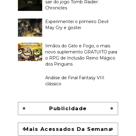
sair do jogo Tomb Raider:
Chronicles
Experimentei o primeiro Devil
May Cry e gostei
Irmãos do Gelo e Fogo, o mais
novo suplemento GRATUITO para
o RPG de Inclusão Reino Mágico
dos Pinguins
Análise de Final Fantasy VIII
clássico
Publicidade
Mais Acessados Da Semana