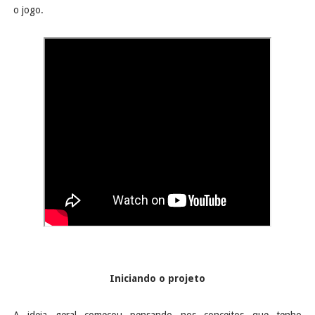
o jogo.
Iniciando o projeto