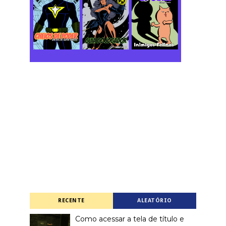
RECENTE
ALEATÓRIO
Como acessar a tela de título e