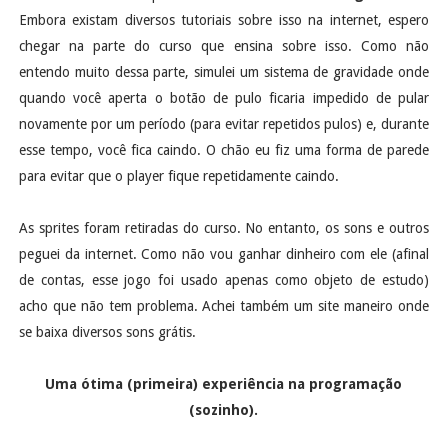
Embora existam diversos tutoriais sobre isso na internet, espero
chegar na parte do curso que ensina sobre isso. Como não
entendo muito dessa parte, simulei um sistema de gravidade onde
quando você aperta o botão de pulo ficaria impedido de pular
novamente por um período (para evitar repetidos pulos) e, durante
esse tempo, você fica caindo. O chão eu fiz uma forma de parede
para evitar que o player fique repetidamente caindo.
As sprites foram retiradas do curso. No entanto, os sons e outros
peguei da internet. Como não vou ganhar dinheiro com ele (afinal
de contas, esse jogo foi usado apenas como objeto de estudo)
acho que não tem problema. Achei também um site maneiro onde
se baixa diversos sons grátis.
Uma ótima (primeira) experiência na programação
(sozinho).