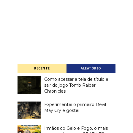
RECENTE
ALEATÓRIO
Como acessar a tela de título e
sair do jogo Tomb Raider:
Chronicles
Experimentei o primeiro Devil
May Cry e gostei
Irmãos do Gelo e Fogo, o mais