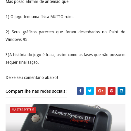
Mas posso afirmar de antemão que:
1) O jogo tem uma física MUITO ruim.
2) Seus gráficos parecem que foram desenhados no Paint do
Windows 95.
3)A história do jogo é fraca, assim como as fases que não possuem
sequer sinalização.
Deixe seu comentário abaixo!
Compartilhe nas redes sociais:
MASTERSYSTEM