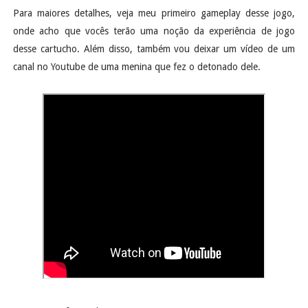
Para maiores detalhes, veja meu primeiro gameplay desse jogo,
onde acho que vocês terão uma noção da experiência de jogo
desse cartucho. Além disso, também vou deixar um vídeo de um
canal no Youtube de uma menina que fez o detonado dele.