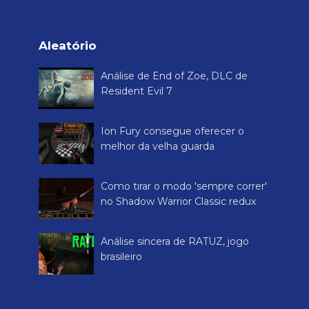
Aleatório
Análise de End of Zoe, DLC de
Resident Evil 7
Ion Fury consegue oferecer o
melhor da velha guarda
Como tirar o modo 'sempre correr'
no Shadow Warrior Classic redux
Análise sincera de RATUZ, jogo
brasileiro