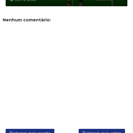
Nenhum comentário: