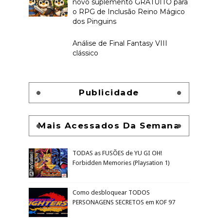
novo suplemento GRATUITO para
o RPG de Inclusão Reino Mágico
dos Pinguins
Análise de Final Fantasy VIII
clássico
Publicidade
Mais Acessados Da Semana
TODAS as FUSÕES de YU GI OH!
Forbidden Memories (Playsation 1)
Como desbloquear TODOS
PERSONAGENS SECRETOS em KOF 97