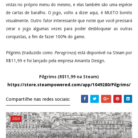
vistas no próprio menu do mesmo, e elas também são uma espécie
de cartas de baralho. O jogo, volto a dizer aqui, é MUITO bonito
visualmente. Outro fator interessante que notei que você precisará
zerar o jogo algumas vezes para poder desbloquear as outras
conquistas, a fim de fazer 100% do game.
Pilgrims (traduzido como
Peregrinos
) está disponível na Steam por
R$11,99 e foi lançado pela empresa Amanita Design.
Pilgrims (R$11,99 na Steam)
https://store.steampowered.com/app/1049280/Pilgrims/
Compartilhe nas redes sociais:
2024