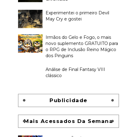
Experimentei o primeiro Devil
May Cry e gostei
Irmãos do Gelo e Fogo, o mais
novo suplemento GRATUITO para
o RPG de Inclusão Reino Mágico
dos Pinguins
Análise de Final Fantasy VIII
clássico
Publicidade
Mais Acessados Da Semana