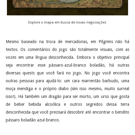
Explore o mapa em busca de novas negociações
Mesmo baseado na troca de mercadorias, em Pilgrims não há
textos. Os comentários do jogo são totalmente visuais, com as
vozes em uma língua desconhecida. Embora o objetivo principal
seja encontrar esse pássaro-azul-branco boladão, há outras
diversas quests que você fará no jogo. No jogo você encontra
outras pessoas para ajudá-lo: um cara marrentão barbudo, uma
moça mendiga e o próprio diabo (sim isso mesmo, muito surreal
isso!). Há também um dragão para ser morto, um urso que gosta
de beber bebida alcoólica e outros segredos dessa terra
desconhecida que você precisará descobrir até encontrar o bendito
pássaro boladão azul-branco.