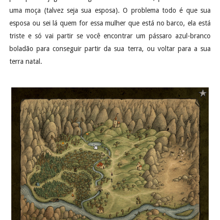
uma moça (talvez seja sua esposa). O problema todo é que sua
esposa ou sei lá quem for essa mulher que está no barco, ela está
triste e só vai partir se você encontrar um pássaro azul-branco
boladão para conseguir partir da sua terra, ou voltar para a sua
terra natal.