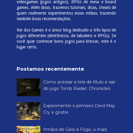
videogames (jogos antigos), RPGs de mesa e board
games. Além disso, trazemos tutoriais, dicas, cheats de
quem realmente experimentou essas mídias, trazendo
também boas recomendações.
Rei dos Games é o único blog dedicado a três tipos de
jogos diferentes (eletrônicos, de tabuleiro e RPGs). Se
você quer conhecer bons jogos para brincar, este é o
lugar certo.
Postamos recentemente
Como acessar a tela de título e sair
do jogo Tomb Raider: Chronicles
Experimentei o primeiro Devil May
Cry e gostei
Irmãos do Gelo e Fogo, o mais