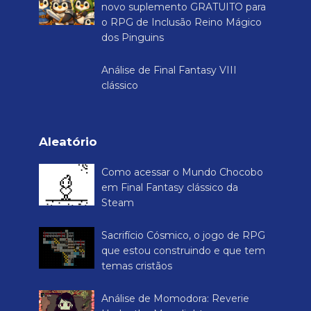
novo suplemento GRATUITO para
o RPG de Inclusão Reino Mágico
dos Pinguins
Análise de Final Fantasy VIII
clássico
Aleatório
Como acessar o Mundo Chocobo
em Final Fantasy clássico da
Steam
Sacrifício Cósmico, o jogo de RPG
que estou construindo e que tem
temas cristãos
Análise de Momodora: Reverie