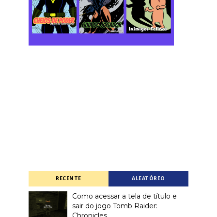
RECENTE
ALEATÓRIO
Como acessar a tela de título e
sair do jogo Tomb Raider:
Chronicles