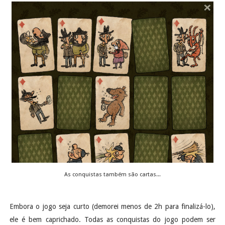
As conquistas também são cartas...
Embora o jogo seja curto (demorei menos de 2h para finalizá-lo),
ele é bem caprichado. Todas as conquistas do jogo podem ser