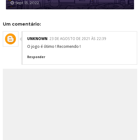
Sept 13, 2022
Um comentário:
UNKNOWN
23 DE AGOSTO DE 2021 ÀS 22:39
O jogo é ótimo ! Recomendo !
Responder