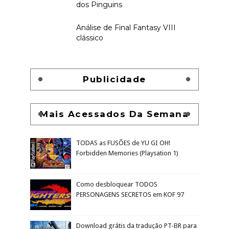
dos Pinguins
Análise de Final Fantasy VIII
clássico
Publicidade
Mais Acessados Da Semana
TODAS as FUSÕES de YU GI OH!
Forbidden Memories (Playsation 1)
Como desbloquear TODOS
PERSONAGENS SECRETOS em KOF 97
Download grátis da tradução PT-BR para