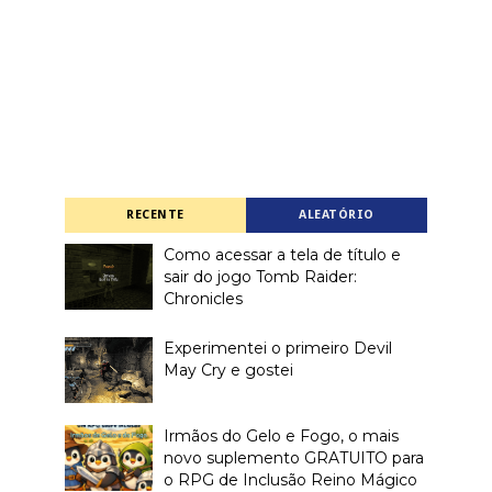
RECENTE
ALEATÓRIO
Como acessar a tela de título e
sair do jogo Tomb Raider:
Chronicles
Experimentei o primeiro Devil
May Cry e gostei
Irmãos do Gelo e Fogo, o mais
novo suplemento GRATUITO para
o RPG de Inclusão Reino Mágico