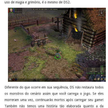
uso de magia e grimório, é o mesmo de DS2.
Diferente do que ocorre em sua sequência, DS não restaura todos
os monstros do cenário assim que você carrega o jogo. Se eles
morreram uma vez, continuarão mortos após carregar seu game!
Também não temos uma história tão elaborada quanto a da