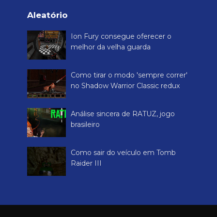
Aleatório
Ion Fury consegue oferecer o
melhor da velha guarda
Como tirar o modo 'sempre correr'
no Shadow Warrior Classic redux
Análise sincera de RATUZ, jogo
brasileiro
Como sair do veículo em Tomb
Raider III