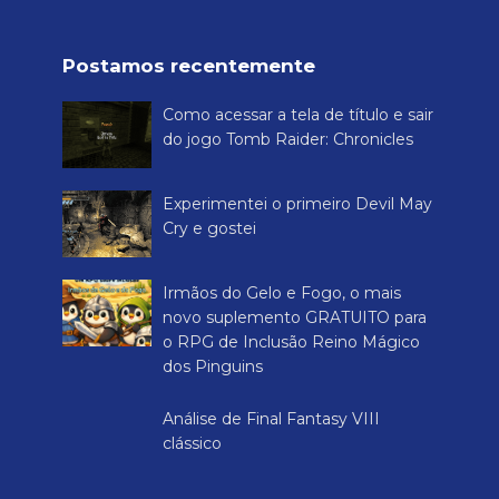
Postamos recentemente
Como acessar a tela de título e sair
do jogo Tomb Raider: Chronicles
Experimentei o primeiro Devil May
Cry e gostei
Irmãos do Gelo e Fogo, o mais
novo suplemento GRATUITO para
o RPG de Inclusão Reino Mágico
dos Pinguins
Análise de Final Fantasy VIII
clássico