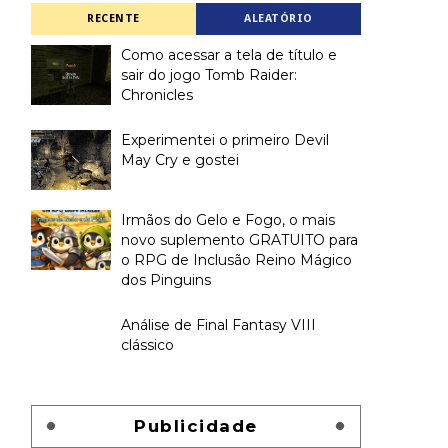
RECENTE
ALEATÓRIO
Como acessar a tela de título e
sair do jogo Tomb Raider:
Chronicles
Experimentei o primeiro Devil
May Cry e gostei
Irmãos do Gelo e Fogo, o mais
novo suplemento GRATUITO para
o RPG de Inclusão Reino Mágico
dos Pinguins
Análise de Final Fantasy VIII
clássico
Publicidade