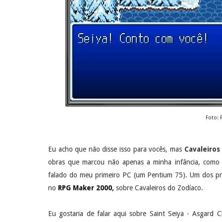
Foto:
Eu acho que não disse isso para vocês, mas
Cavaleiros
obras que marcou não apenas a minha infância, como 
falado do meu primeiro PC (um Pentium 75). Um dos pri
no
RPG Maker 2000
,
sobre Cavaleiros do Zodíaco.
Eu gostaria de falar aqui sobre Saint Seiya - Asgar