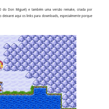
000 do Don Miguel) e também uma versão remake, criada por
o deixarei aqui os links para downloads, especialmente porque