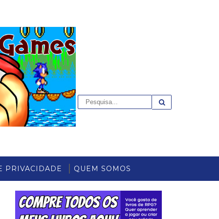
E PRIVACIDADE
QUEM SOMOS