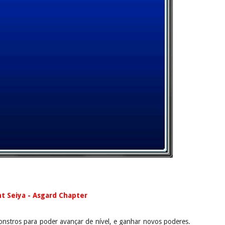
t Seiya - Asgard Chapter
stros para poder avançar de nível, e ganhar novos poderes.