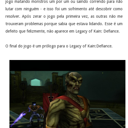
jogo matando monstros um por um ou saindo correndo para não
lutar com ninguém - e isso foi um sofrimento até descobrir como
resolver. Após zerar o jogo pela primeira vez, as outras não me
trouxeram problemas porque sabia que estava lidando. Esse é um
defeito que felizmente, não aparece em Legacy of Kain: Defiance.
O final do jogo é um prólogo para o Legacy of Kain:Defiance.