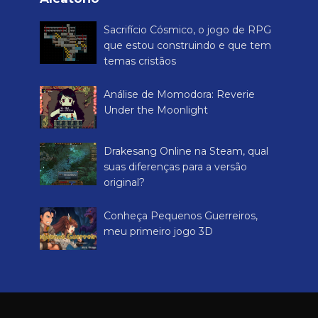
Sacrifício Cósmico, o jogo de RPG
que estou construindo e que tem
temas cristãos
Análise de Momodora: Reverie
Under the Moonlight
Drakesang Online na Steam, qual
suas diferenças para a versão
original?
Conheça Pequenos Guerreiros,
meu primeiro jogo 3D