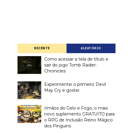
RECENTE
ALEATÓRIO
Como acessar a tela de título e
sair do jogo Tomb Raider:
Chronicles
Experimentei o primeiro Devil
May Cry e gostei
Irmãos do Gelo e Fogo, o mais
novo suplemento GRATUITO para
o RPG de Inclusão Reino Mágico
dos Pinguins