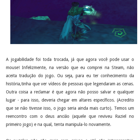
A jogabilidade foi toda trocada, já que agora você pode usar o
mouse! Infelizmente, na versão que eu comprei na Steam, não
aceita tradução do jogo. Ou seja, para eu ter conhecimento da
história,tinha que ver vídeos de pessoas que legendaram as cenas.
Outra coisa a reclamar é que agora não posso salvar e qualquer
lugar - para isso, deveria chegar em altares específicos. (Acredito
que se não tivesse isso, o jogo seria ainda mais curto). Temos um
reencontro com o deus ancião (aquele que reviveu Raziel no
primeiro jogo) e na qual, tenta manipula-lo novamente.