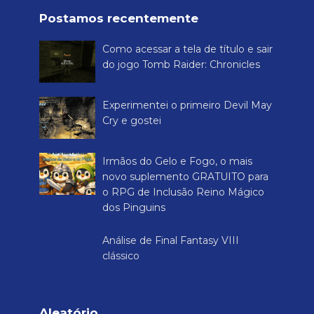
Postamos recentemente
Como acessar a tela de título e sair
do jogo Tomb Raider: Chronicles
Experimentei o primeiro Devil May
Cry e gostei
Irmãos do Gelo e Fogo, o mais
novo suplemento GRATUITO para
o RPG de Inclusão Reino Mágico
dos Pinguins
Análise de Final Fantasy VIII
clássico
Aleatório