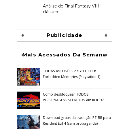
Análise de Final Fantasy VIII
clássico
Publicidade
Mais Acessados Da Semana
TODAS as FUSÕES de YU GI OH!
Forbidden Memories (Playsation 1)
Como desbloquear TODOS
PERSONAGENS SECRETOS em KOF 97
Download grátis da tradução PT-BR para
Resident Evil 4 (sem propaganda)