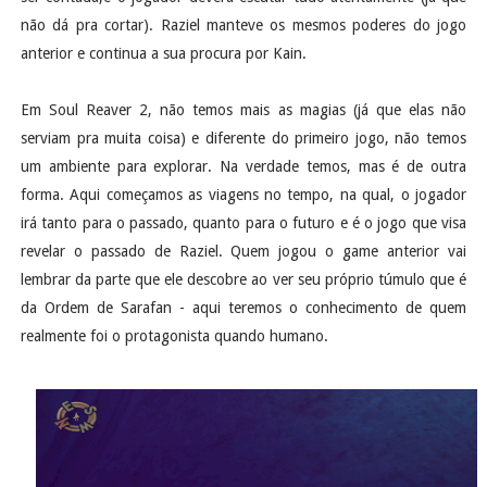
não dá pra cortar). Raziel manteve os mesmos poderes do jogo
anterior e continua a sua procura por Kain.
Em Soul Reaver 2, não temos mais as magias (já que elas não
serviam pra muita coisa) e diferente do primeiro jogo, não temos
um ambiente para explorar. Na verdade temos, mas é de outra
forma. Aqui começamos as viagens no tempo, na qual, o jogador
irá tanto para o passado, quanto para o futuro e é o jogo que visa
revelar o passado de Raziel. Quem jogou o game anterior vai
lembrar da parte que ele descobre ao ver seu próprio túmulo que é
da Ordem de Sarafan - aqui teremos o conhecimento de quem
realmente foi o protagonista quando humano.