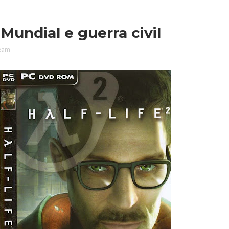
Mundial e guerra civil
eam