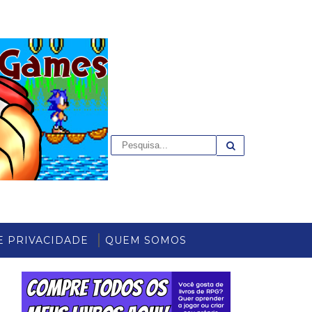
E PRIVACIDADE
QUEM SOMOS