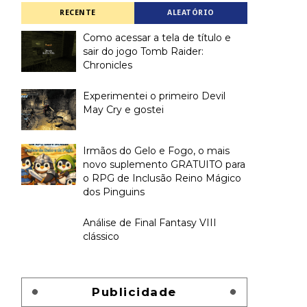
RECENTE
ALEATÓRIO
Como acessar a tela de título e
sair do jogo Tomb Raider:
Chronicles
Experimentei o primeiro Devil
May Cry e gostei
Irmãos do Gelo e Fogo, o mais
novo suplemento GRATUITO para
o RPG de Inclusão Reino Mágico
dos Pinguins
Análise de Final Fantasy VIII
clássico
Publicidade