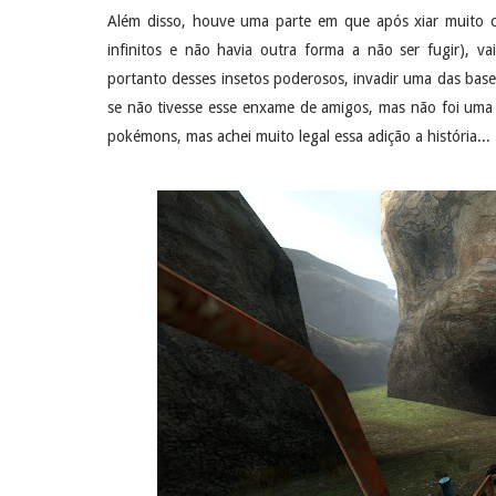
Além disso, houve uma parte em que após xiar muito 
infinitos e não havia outra forma a não ser fugir), 
portanto desses insetos poderosos, invadir uma das base
se não tivesse esse enxame de amigos, mas não foi uma t
pokémons, mas achei muito legal essa adição a história...