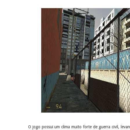
O jogo possui um clima muito forte de guerra civil, le