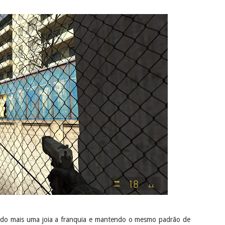
vando mais uma joia a franquia e mantendo o mesmo padrão de