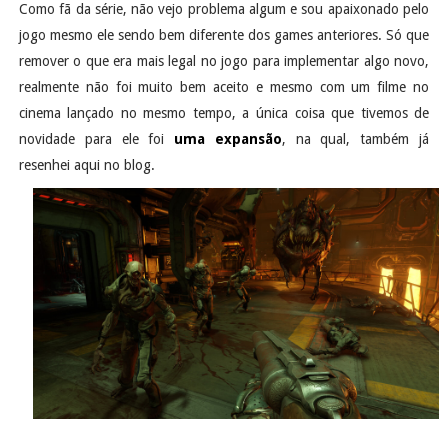
Como fã da série, não vejo problema algum e sou apaixonado pelo
jogo mesmo ele sendo bem diferente dos games anteriores. Só que
remover o que era mais legal no jogo para implementar algo novo,
realmente não foi muito bem aceito e mesmo com um filme no
cinema lançado no mesmo tempo, a única coisa que tivemos de
novidade para ele foi
uma expansão
, na qual, também já
resenhei aqui no blog.