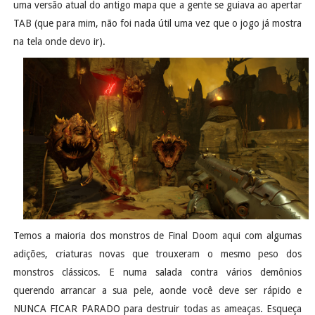
uma versão atual do antigo mapa que a gente se guiava ao apertar
TAB (que para mim, não foi nada útil uma vez que o jogo já mostra
na tela onde devo ir).
Temos a maioria dos monstros de Final Doom aqui com algumas
adições, criaturas novas que trouxeram o mesmo peso dos
monstros clássicos. E numa salada contra vários demônios
querendo arrancar a sua pele, aonde você deve ser rápido e
NUNCA FICAR PARADO para destruir todas as ameaças. Esqueça