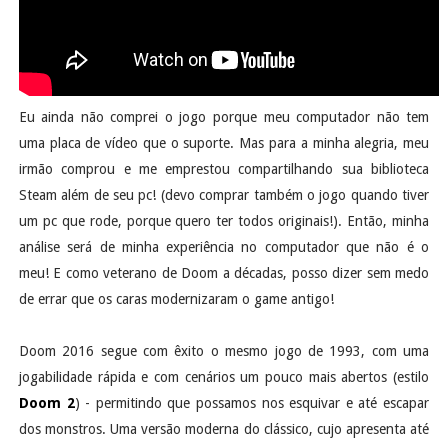
Eu ainda não comprei o jogo porque meu computador não tem
uma placa de vídeo que o suporte. Mas para a minha alegria, meu
irmão comprou e me emprestou compartilhando sua biblioteca
Steam além de seu pc! (devo comprar também o jogo quando tiver
um pc que rode, porque quero ter todos originais!). Então, minha
análise será de minha experiência no computador que não é o
meu! E como veterano de Doom a décadas, posso dizer sem medo
de errar que os caras modernizaram o game antigo!
Doom 2016 segue com êxito o mesmo jogo de 1993, com uma
jogabilidade rápida e com cenários um pouco mais abertos (estilo
Doom 2
) - permitindo que possamos nos esquivar e até escapar
dos monstros. Uma versão moderna do clássico, cujo apresenta até