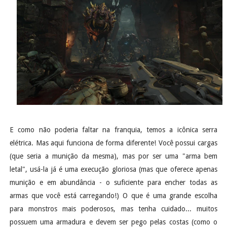
E como não poderia faltar na franquia, temos a icônica serra
elétrica. Mas aqui funciona de forma diferente! Você possui cargas
(que seria a munição da mesma), mas por ser uma "arma bem
letal", usá-la já é uma execução gloriosa (mas que oferece apenas
munição e em abundância - o suficiente para encher todas as
armas que você está carregando!) O que é uma grande escolha
para monstros mais poderosos, mas tenha cuidado... muitos
possuem uma armadura e devem ser pego pelas costas (como o