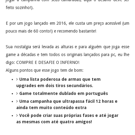
feito sozinho!).
E por um jogo lançado em 2016, ele custa um preço acessível (um
pouco mais de 60 conto!) e recomendo bastante!
Sua nostalgia será levada as alturas e para alguém que joga esse
game a décadas e tem todos os originais lançados para pc, eu lhe
digo: COMPRE E DESAFIE O INFERNO!
Alguns pontos que esse jogo tem de bom:
Uma lista poderosa de armas que tem
upgrades em dois tiros secundários.
Game totalmente dublado em português
Uma campanha que ultrapassa fácil 12 horas e
ainda tem muito conteúdo extra
Você pode criar suas próprias fases e até jogar
as mesmas com até quatro amigos!