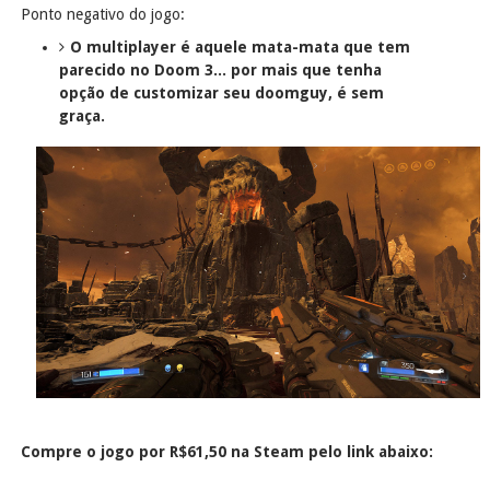
Ponto negativo do jogo:
O multiplayer é aquele mata-mata que tem
parecido no Doom 3... por mais que tenha
opção de customizar seu doomguy, é sem
graça.
Compre o jogo por R$61,50 na Steam pelo link abaixo: