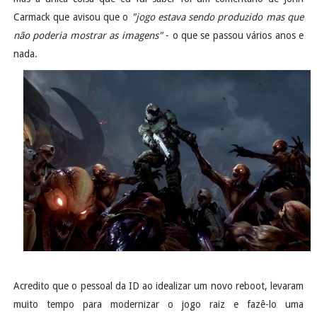
Carmack que avisou que o
"jogo estava sendo produzido mas que
não poderia mostrar as imagens"
- o que se passou vários anos e
nada.
Acredito que o pessoal da ID ao idealizar um novo reboot, levaram
muito tempo para modernizar o jogo raiz e fazê-lo uma