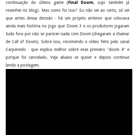
continuação do último game (
Final Doom
, cujo também já
resenhei no blog). Mas como foi isso? Eu não sei ao certo, só sei
que antes dessa decisão - há um projeto anterior que colocava
ainda mais história no jogo que Doom 3 e os produtores jogaram
tudo fora por não se parecer nada com Doom (chegaram a chamar
de Call of Doom). Sobre isso, recomendo o vídeo feito pelo canal
Carpenedo - que explica melhor sobre esse primeiro "doom 4" e
porque foi cancelado. Veja abaixo se quiser e depois continue
lendo a postagem.